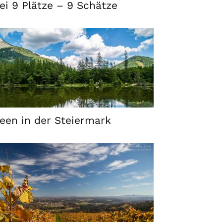
ei 9 Plätze – 9 Schätze
een in der Steiermark