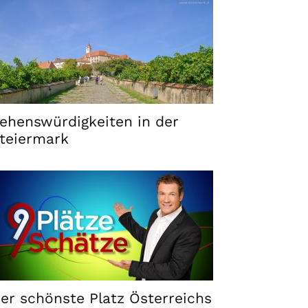
ehenswürdigkeiten in der
teiermark
er schönste Platz Österreichs