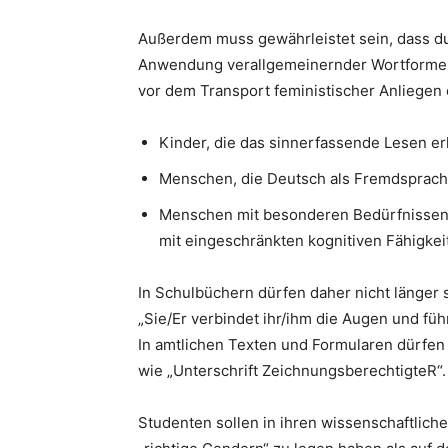
Außerdem muss gewährleistet sein, dass du
Anwendung verallgemeinernder Wortformen 
vor dem Transport feministischer Anliegen 
Kinder, die das sinnerfassende Lesen er
Menschen, die Deutsch als Fremdsprac
Menschen mit besonderen Bedürfnissen 
mit eingeschränkten kognitiven Fähigkei
In Schulbüchern dürfen daher nicht länger 
„Sie/Er verbindet ihr/ihm die Augen und füh
In amtlichen Texten und Formularen dürfen 
wie „Unterschrift ZeichnungsberechtigteR“.
Studenten sollen in ihren wissenschaftlich