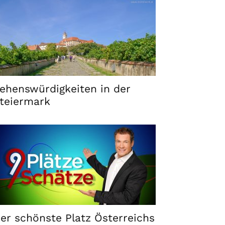
ehenswürdigkeiten in der
teiermark
er schönste Platz Österreichs