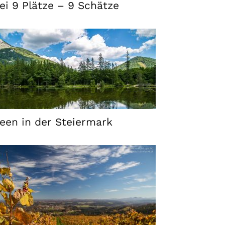
ei 9 Plätze – 9 Schätze
een in der Steiermark