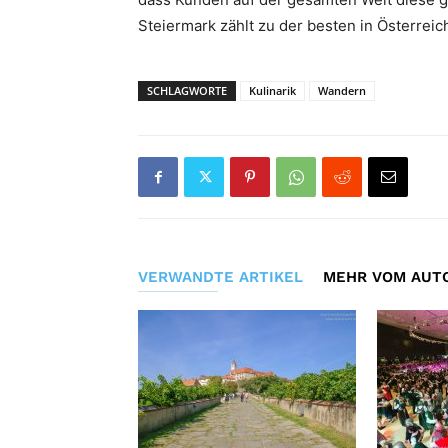
Steiermark zählt zu der besten in Österreic
SCHLAGWORTE
Kulinarik
Wandern
VERWANDTE ARTIKEL
MEHR VOM AUT