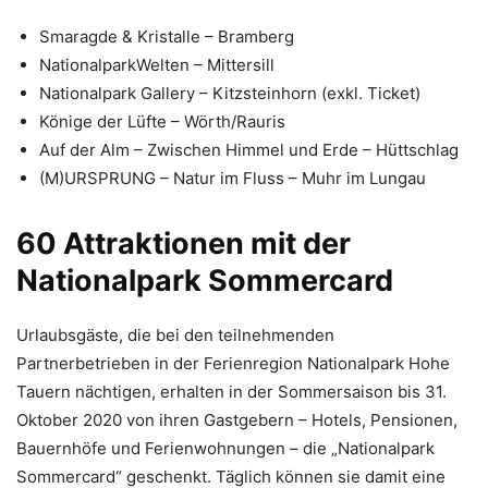
Smaragde & Kristalle – Bramberg
NationalparkWelten – Mittersill
Nationalpark Gallery – Kitzsteinhorn (exkl. Ticket)
Könige der Lüfte – Wörth/Rauris
Auf der Alm – Zwischen Himmel und Erde – Hüttschlag
(M)URSPRUNG – Natur im Fluss – Muhr im Lungau
60 Attraktionen mit der
Nationalpark Sommercard
Urlaubsgäste, die bei den teilnehmenden
Partnerbetrieben in der Ferienregion Nationalpark Hohe
Tauern nächtigen, erhalten in der Sommersaison bis 31.
Oktober 2020 von ihren Gastgebern – Hotels, Pensionen,
Bauernhöfe und Ferienwohnungen – die „Nationalpark
Sommercard“ geschenkt. Täglich können sie damit eine