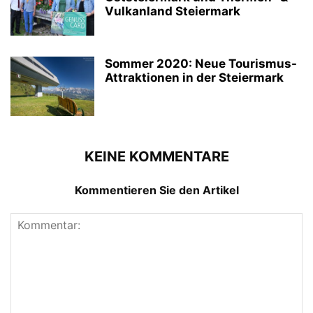
Vulkanland Steiermark
Sommer 2020: Neue Tourismus-
Attraktionen in der Steiermark
KEINE KOMMENTARE
Kommentieren Sie den Artikel