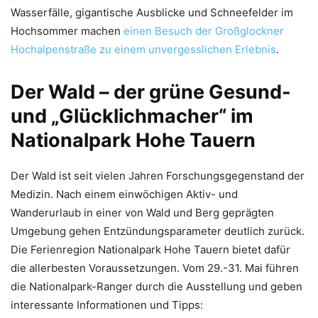
Wasserfälle, gigantische Ausblicke und Schneefelder im
Hochsommer machen
einen Besuch der Großglockner
Hochalpenstraße zu einem unvergesslichen Erlebnis
.
Der Wald – der grüne Gesund-
und „Glücklichmacher“ im
Nationalpark Hohe Tauern
Der Wald ist seit vielen Jahren Forschungsgegenstand der
Medizin. Nach einem einwöchigen Aktiv- und
Wanderurlaub in einer von Wald und Berg geprägten
Umgebung gehen Entzündungsparameter deutlich zurück.
Die Ferienregion Nationalpark Hohe Tauern bietet dafür
die allerbesten Voraussetzungen. Vom 29.-31. Mai führen
die Nationalpark-Ranger durch die Ausstellung und geben
interessante Informationen und Tipps: