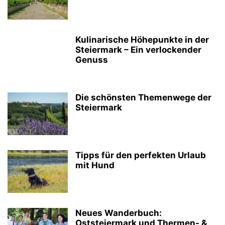
Kulinarische Höhepunkte in der
Steiermark – Ein verlockender
Genuss
Die schönsten Themenwege der
Steiermark
Tipps für den perfekten Urlaub
mit Hund
Neues Wanderbuch:
Oststeiermark und Thermen- &