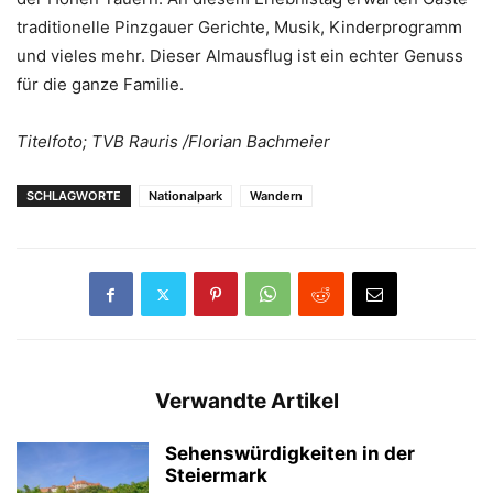
traditionelle Pinzgauer Gerichte, Musik, Kinderprogramm
und vieles mehr. Dieser Almausflug ist ein echter Genuss
für die ganze Familie.
Titelfoto; TVB Rauris /Florian Bachmeier
SCHLAGWORTE
Nationalpark
Wandern
Verwandte Artikel
Sehenswürdigkeiten in der
Steiermark