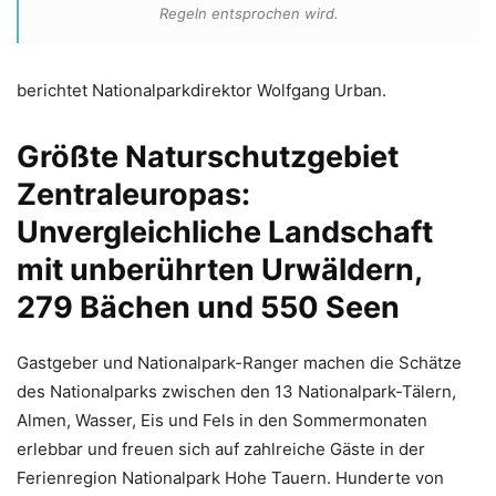
Regeln entsprochen wird.
berichtet Nationalparkdirektor Wolfgang Urban.
Größte Naturschutzgebiet
Zentraleuropas:
Unvergleichliche Landschaft
mit unberührten Urwäldern,
279 Bächen und 550 Seen
Gastgeber und Nationalpark-Ranger machen die Schätze
des Nationalparks zwischen den 13 Nationalpark-Tälern,
Almen, Wasser, Eis und Fels in den Sommermonaten
erlebbar und freuen sich auf zahlreiche Gäste in der
Ferienregion Nationalpark Hohe Tauern. Hunderte von