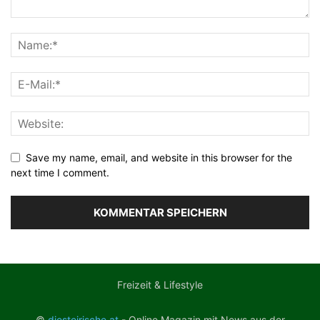
Save my name, email, and website in this browser for the
next time I comment.
Freizeit & Lifestyle
©
diesteirische.at
- Online Magazin mit News aus der