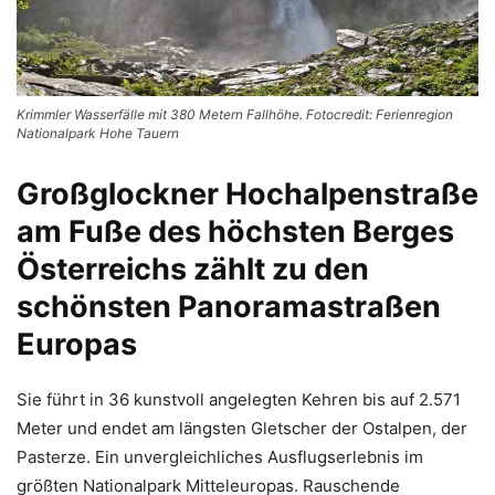
Krimmler Wasserfälle mit 380 Metern Fallhöhe. Fotocredit: Ferienregion
Nationalpark Hohe Tauern
Großglockner Hochalpenstraße
am Fuße des höchsten Berges
Österreichs zählt zu den
schönsten Panoramastraßen
Europas
Sie führt in 36 kunstvoll angelegten Kehren bis auf 2.571
Meter und endet am längsten Gletscher der Ostalpen, der
Pasterze. Ein unvergleichliches Ausflugserlebnis im
größten Nationalpark Mitteleuropas. Rauschende