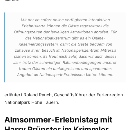
Mit der ab sofort online verfügbaren interaktiven
Erlebniskarte können die Gäste tagesaktuell die
Öffnungszeiten der jeweiligen Attraktionen abrufen. Für
das Nationalparkzentrum gibt es ein Online-
Reservierungssystem, damit die Gäste bequem von
zuhause ihren Besuch im Nationalparkzentrum Mittersill
planen können. Es freut mich sehr, dass wir auch dieses
Jahr trotz der schwierigen Rahmenbedingungen unseren
treuen Gästen ein umfangreiches und spannendes
Angebot an Nationalpark-Erlebnissen bieten können.
erläutert Roland Rauch, Geschäftsführer der Ferienregion
Nationalpark Hohe Tauern.
Almsommer-Erlebnistag mit
Harry Prünster im Krimmler