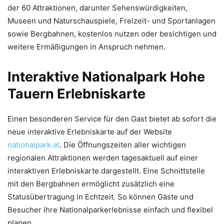
der 60 Attraktionen, darunter Sehenswürdigkeiten,
Museen und Naturschauspiele, Freizeit- und Sportanlagen
sowie Bergbahnen, kostenlos nutzen oder besichtigen und
weitere Ermäßigungen in Anspruch nehmen.
Interaktive Nationalpark Hohe
Tauern Erlebniskarte
Einen besonderen Service für den Gast bietet ab sofort die
neue interaktive Erlebniskarte auf der Website
nationalpark.at
. Die Öffnungszeiten aller wichtigen
regionalen Attraktionen werden tagesaktuell auf einer
interaktiven Erlebniskarte dargestellt. Eine Schnittstelle
mit den Bergbahnen ermöglicht zusätzlich eine
Statusübertragung in Echtzeit. So können Gäste und
Besucher ihre Nationalparkerlebnisse einfach und flexibel
planen.