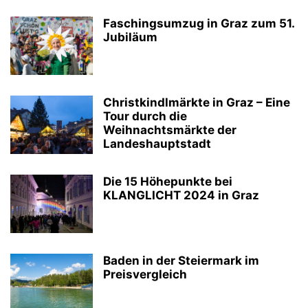
Faschingsumzug in Graz zum 51.
Jubiläum
Christkindlmärkte in Graz – Eine
Tour durch die
Weihnachtsmärkte der
Landeshauptstadt
Die 15 Höhepunkte bei
KLANGLICHT 2024 in Graz
Baden in der Steiermark im
Preisvergleich