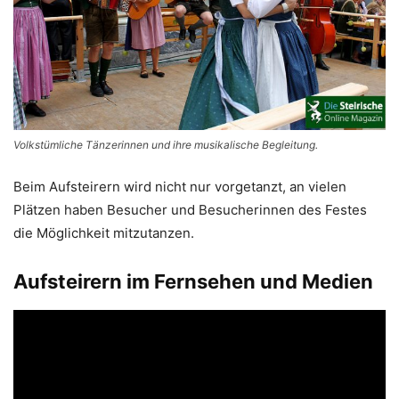
Volkstümliche Tänzerinnen und ihre musikalische Begleitung.
Beim Aufsteirern wird nicht nur vorgetanzt, an vielen
Plätzen haben Besucher und Besucherinnen des Festes
die Möglichkeit mitzutanzen.
Aufsteirern im Fernsehen und Medien