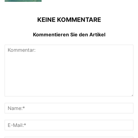
KEINE KOMMENTARE
Kommentieren Sie den Artikel