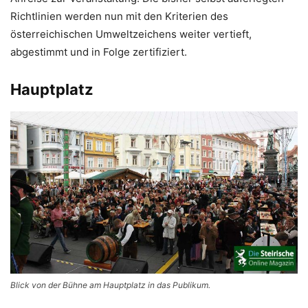
Richtlinien werden nun mit den Kriterien des
österreichischen Umweltzeichens weiter vertieft,
abgestimmt und in Folge zertifiziert.
Hauptplatz
Blick von der Bühne am Hauptplatz in das Publikum.