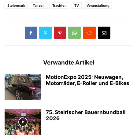
Steiermark
Tanzen
Trachten
TV
Veranstaltung
Verwandte Artikel
MotionExpo 2025: Neuwagen,
Motorräder, E-Roller und E-Bikes
75. Steirischer Bauernbundball
2026