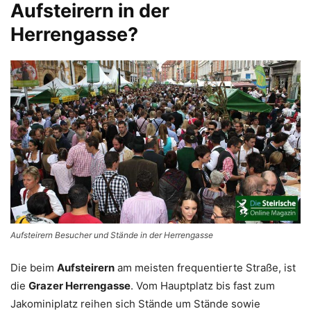
Aufsteirern in der
Herrengasse?
Aufsteirern Besucher und Stände in der Herrengasse
Die beim
Aufsteirern
am meisten frequentierte Straße, ist
die
Grazer Herrengasse
. Vom Hauptplatz bis fast zum
Jakominiplatz reihen sich Stände um Stände sowie