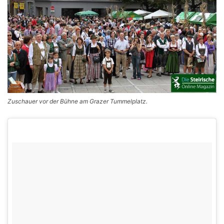
Zuschauer vor der Bühne am Grazer Tummelplatz.