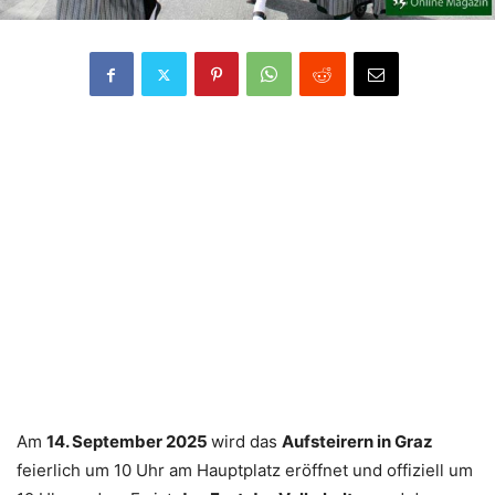
Am
14. September 2025
wird das
Aufsteirern in Graz
feierlich um 10 Uhr am Hauptplatz eröffnet und offiziell um