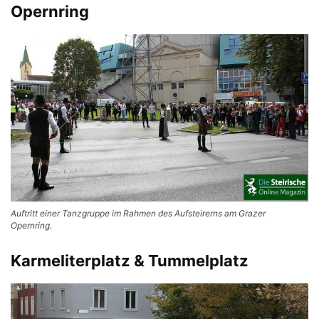
Opernring
Auftritt einer Tanzgruppe im Rahmen des Aufsteirerns am Grazer
Opernring.
Karmeliterplatz & Tummelplatz