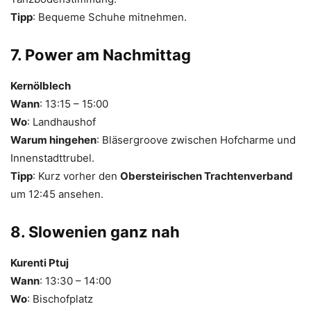
Tipp
: Bequeme Schuhe mitnehmen.
7. Power am Nachmittag
Kernölblech
Wann
: 13:15 – 15:00
Wo
: Landhaushof
Warum hingehen
: Bläsergroove zwischen Hofcharme und
Innenstadttrubel.
Tipp
: Kurz vorher den
Obersteirischen Trachtenverband
um 12:45 ansehen.
8. Slowenien ganz nah
Kurenti Ptuj
Wann
: 13:30 – 14:00
Wo
: Bischofplatz