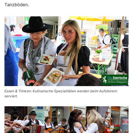
Tanzböden.
Essen & Trinken: Kulinarische Spezialitäten werden beim Aufsteirern
serviert.