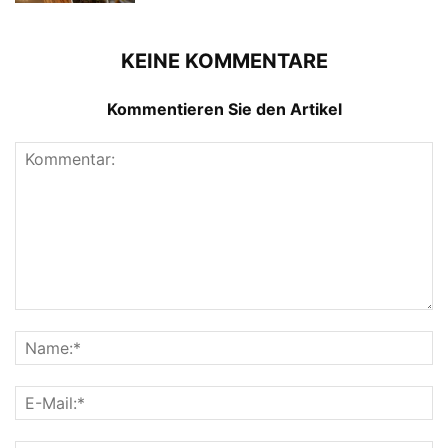
KEINE KOMMENTARE
Kommentieren Sie den Artikel