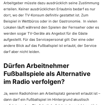
Arbeitgeber müsste dazu ausdrücklich seine Zustimmung
erteilen. Keiner ausdrücklichen Erlaubnis bedarf es nur
dort, wo der TV-Konsum definitiv gestattet ist. Zum
Beispiel in Wettbüros oder in der Gastronomie. In vielen
Lokalen läuft während den Spielen der Fernseher oder es
werden sogar TV-Geräte als Angebot für die Gäste
aufgestellt. Für das Servicepersonal gilt: Der eine oder
andere Blick auf das Fußballspiel ist erlaubt, der Service
darf aber nicht leiden.
Dürfen Arbeitnehmer
Fußballspiele als Alternative
im Radio verfolgen?
Ja, wenn Radiohören am Arbeitsplatz generell erlaubt ist –
dann darf ein Fußballspiel im Hintergrund akustisch