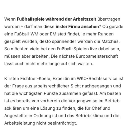
Wenn
Fußballspiele während der Arbeitszeit
übertragen
werden – darf man diese
in der Firma ansehen
? Ob gerade
eine Fußball-WM oder EM statt findet, je mehr Runden
gespielt wurden, desto spannender werden die Matches.
So möchten viele bei den Fußball-Spielen live dabei sein,
müssen aber arbeiten. Die nächste Europameisterschaft
lässt auch nicht mehr lange auf sich warten.
Kirsten Fichtner-Koele, Expertin im WKO-Rechtsservice ist
der Frage aus arbeitsrechtlicher Sicht nachgegangen und
hat die wichtigsten Punkte zusammen gefasst. Am besten
ist es bereits von vorherein die Vorgangweise im Betrieb
abklären um eine Lösung zu finden, die für Chef und
Angestellte in Ordnung ist und das Betriebsklima und die
Arbeitsleistung nicht beeinträchtigt.