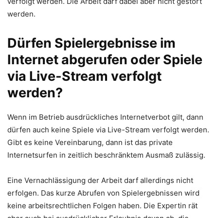
verfolgt werden. Die Arbeit darf dabei aber nicht gestört
werden.
Dürfen Spielergebnisse im
Internet abgerufen oder Spiele
via Live-Stream verfolgt
werden?
Wenn im Betrieb ausdrückliches Internetverbot gilt, dann
dürfen auch keine Spiele via Live-Stream verfolgt werden.
Gibt es keine Vereinbarung, dann ist das private
Internetsurfen in zeitlich beschränktem Ausmaß zulässig.
Eine Vernachlässigung der Arbeit darf allerdings nicht
erfolgen. Das kurze Abrufen von Spielergebnissen wird
keine arbeitsrechtlichen Folgen haben. Die Expertin rät