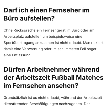
Darf ich einen Fernseher im
Büro aufstellen?
Ohne Rücksprache ein Fernsehgerät im Büro oder am
Arbeitsplatz aufstellen um beispielsweise eine
Sportübertragung anzusehen ist nicht erlaubt. Man riskiert
damit eine Verwarnung oder im schlimmsten Fall sogar
eine Entlassung.
Dürfen Arbeitnehmer während
der Arbeitszeit Fußball Matches
im Fernsehen ansehen?
Grundsätzlich ist es nicht erlaubt, während der Arbeitszeit
dienstfremden Beschäftigungen nachzugehen. Der