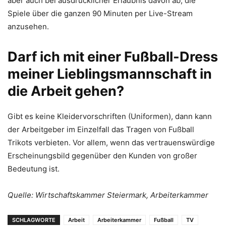
aber auch bei ausdrücklicher Erlaubnis davon ab, die
Spiele über die ganzen 90 Minuten per Live-Stream
anzusehen.
Darf ich mit einer Fußball-Dress
meiner Lieblingsmannschaft in
die Arbeit gehen?
Gibt es keine Kleidervorschriften (Uniformen), dann kann
der Arbeitgeber im Einzelfall das Tragen von Fußball
Trikots verbieten. Vor allem, wenn das vertrauenswürdige
Erscheinungsbild gegenüber den Kunden von großer
Bedeutung ist.
Quelle: Wirtschaftskammer Steiermark, Arbeiterkammer
SCHLAGWORTE
Arbeit
Arbeiterkammer
Fußball
TV