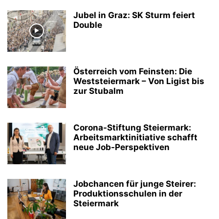
Jubel in Graz: SK Sturm feiert
Double
Österreich vom Feinsten: Die
Weststeiermark – Von Ligist bis
zur Stubalm
Corona-Stiftung Steiermark:
Arbeitsmarktinitiative schafft
neue Job-Perspektiven
Jobchancen für junge Steirer:
Produktionsschulen in der
Steiermark