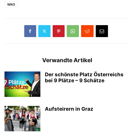
WKO
Verwandte Artikel
Der schönste Platz Österreichs
bei 9 Plätze – 9 Schätze
Aufsteirern in Graz