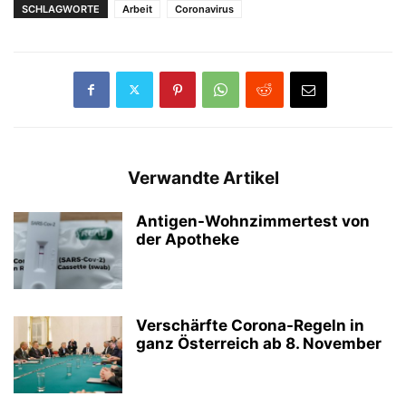
SCHLAGWORTE
Arbeit
Coronavirus
Verwandte Artikel
Antigen-Wohnzimmertest von
der Apotheke
Verschärfte Corona-Regeln in
ganz Österreich ab 8. November