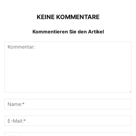
KEINE KOMMENTARE
Kommentieren Sie den Artikel