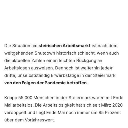
Die Situation am
steirischen Arbeitsmarkt
ist nach dem
weitgehenden Shutdown historisch schlecht, wenn auch
die aktuellen Zahlen einen leichten Rückgang an
Arbeitslosen ausweisen. Dennoch ist weiterhin jede/r
dritte, unselbstständig Erwerbstätige in der Steiermark
von den Folgen der Pandemie betroffen
.
Knapp 55.000 Menschen in der Steiermark waren mit Ende
Mai arbeitslos. Die Arbeitslosigkeit hat sich seit März 2020
verdoppelt und liegt Ende Mai noch immer um 85 Prozent
über dem Vorjahreswert.