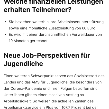
Welche finanziellen Leistungen
erhalten Teilnehmer?
Sie beziehen weiterhin ihre Arbeitslosenunterstützung
sowie eine monatliche Zusatzleistung von 60 Euro.
Es wird mit einer durchschnittlichen Verweildauer von
19 Monaten gerechnet.
Neue Job-Perspektiven für
Jugendliche
Einen weiteren Schwerpunkt setzen das Sozialressort des
Landes und das AMS für Jugendliche, die besonders von
der Corona-Pandemie und ihren Folgen betroffen sind.
Unter ihnen gibt es einen massiven Anstieg an
Arbeitslosigkeit. So weisen die aktuellen Zahlen des
Arbeitsmarktservice ein Plus von 107,7 Prozent bei der