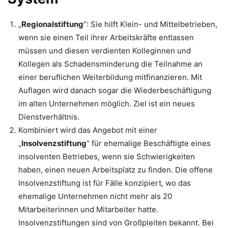
„
Regionalstiftung
“: Sie hilft Klein- und Mittelbetrieben,
wenn sie einen Teil ihrer Arbeitskräfte entlassen
müssen und diesen verdienten Kolleginnen und
Kollegen als Schadensminderung die Teilnahme an
einer beruflichen Weiterbildung mitfinanzieren. Mit
Auflagen wird danach sogar die Wiederbeschäftigung
im alten Unternehmen möglich. Ziel ist ein neues
Dienstverhältnis.
Kombiniert wird das Angebot mit einer
„
Insolvenzstiftung
“ für ehemalige Beschäftigte eines
insolventen Betriebes, wenn sie Schwierigkeiten
haben, einen neuen Arbeitsplatz zu finden. Die offene
Insolvenzstiftung ist für Fälle konzipiert, wo das
ehemalige Unternehmen nicht mehr als 20
Mitarbeiterinnen und Mitarbeiter hatte.
Insolvenzstiftungen sind von Großpleiten bekannt. Bei