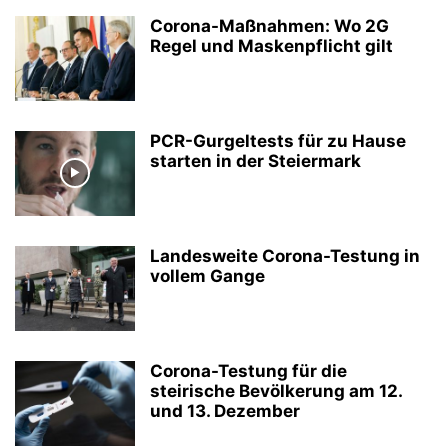
Corona-Maßnahmen: Wo 2G
Regel und Maskenpflicht gilt
PCR-Gurgeltests für zu Hause
starten in der Steiermark
Landesweite Corona-Testung in
vollem Gange
Corona-Testung für die
steirische Bevölkerung am 12.
und 13. Dezember