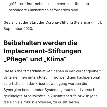
größeren Unternehmen ist immer zu prüfen, ob
besondere Maßnahmen erforderlich sind.
Geplant ist der Start der Corona-Stiftung Steiermark mit 1.
September 2020.
Beibehalten werden die
Implacement-Stiftungen
„Pflege“ und „Klima“
Diese Arbeitsmarktinitiativen haben in der Vergangenheit
Unternehmen unterstützt, ihr notwendiges Fachpersonal
zu erhalten. In der Krisenbewältigung werden die
Synergien bestehender Systeme genutzt und versucht,
gekündigte Arbeitskräfte in Zukunftsberufe bzw. in jene
die sich als robust erweisen, zu qualifizieren.