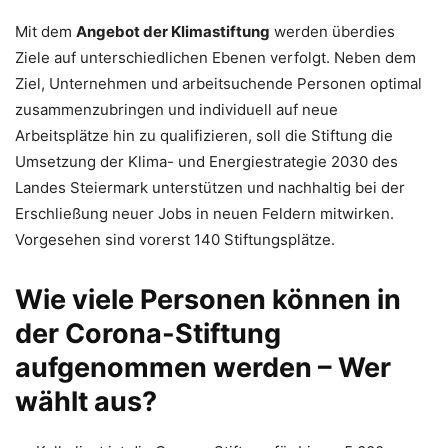
Mit dem
Angebot der Klimastiftung
werden überdies
Ziele auf unterschiedlichen Ebenen verfolgt. Neben dem
Ziel, Unternehmen und arbeitsuchende Personen optimal
zusammenzubringen und individuell auf neue
Arbeitsplätze hin zu qualifizieren, soll die Stiftung die
Umsetzung der Klima- und Energiestrategie 2030 des
Landes Steiermark unterstützen und nachhaltig bei der
Erschließung neuer Jobs in neuen Feldern mitwirken.
Vorgesehen sind vorerst 140 Stiftungsplätze.
Wie viele Personen können in
der Corona-Stiftung
aufgenommen werden – Wer
wählt aus?