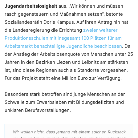
Jugendarbeitslosigkeit
aus. „Wir können und müssen
rasch gegensteuern und Maßnahmen setzen“, betonte
Soziallandesrätin Doris Kampus. Auf ihren Antrag hin hat
die Landesregierung die Errichtung
zweier weiterer
Produktionsschulen mit insgesamt 100 Plätzen für am
Arbeitsmarkt benachteiligte Jugendliche beschlossen
. Da
der Anstieg der Arbeitslosenquote von Menschen unter 25
Jahren in den Bezirken Liezen und Leibnitz am stärksten
ist, sind diese Regionen auch als Standorte vorgesehen.
Für das Projekt steht eine Million Euro zur Verfügung.
Besonders stark betroffen sind junge Menschen an der
Schwelle zum Erwerbsleben mit Bildungsdefiziten und
unklaren Berufsvorstellungen.
Wir wollen nicht, dass jemand mit einem solchen Rucksack