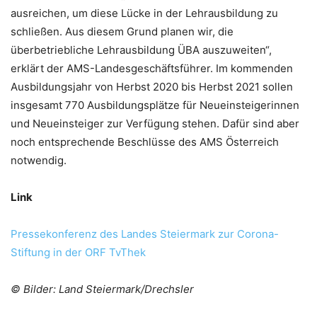
ausreichen, um diese Lücke in der Lehrausbildung zu
schließen. Aus diesem Grund planen wir, die
überbetriebliche Lehrausbildung ÜBA auszuweiten“,
erklärt der AMS-Landesgeschäftsführer. Im kommenden
Ausbildungsjahr von Herbst 2020 bis Herbst 2021 sollen
insgesamt 770 Ausbildungsplätze für Neueinsteigerinnen
und Neueinsteiger zur Verfügung stehen. Dafür sind aber
noch entsprechende Beschlüsse des AMS Österreich
notwendig.
Link
Pressekonferenz des Landes Steiermark zur Corona-
Stiftung in der ORF TvThek
© Bilder: Land Steiermark/Drechsler