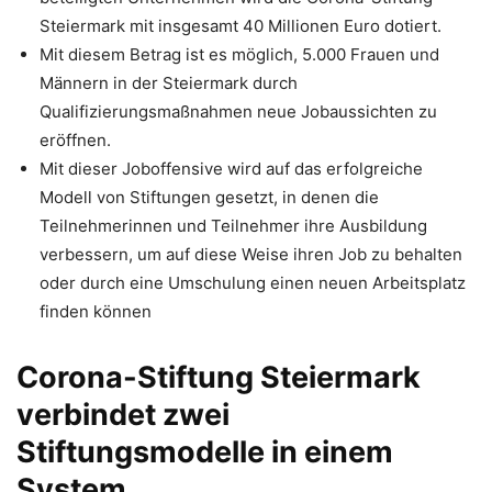
Steiermark mit insgesamt 40 Millionen Euro dotiert.
Mit diesem Betrag ist es möglich, 5.000 Frauen und
Männern in der Steiermark durch
Qualifizierungsmaßnahmen neue Jobaussichten zu
eröffnen.
Mit dieser Joboffensive wird auf das erfolgreiche
Modell von Stiftungen gesetzt, in denen die
Teilnehmerinnen und Teilnehmer ihre Ausbildung
verbessern, um auf diese Weise ihren Job zu behalten
oder durch eine Umschulung einen neuen Arbeitsplatz
finden können
Corona-Stiftung Steiermark
verbindet zwei
Stiftungsmodelle in einem
System