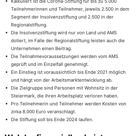
Kalkuliert ist die Corona-Stiftung für bis zu 5.000
Teilnehmerinnen und Teilnehmer, jeweils 2.500 in dem
Segment der Insolvenzstiftung und 2.500 in der
Regionalstiftung.
Die Insolvenzstiftung wird nur von Land und AMS
dotiert, im Falle der Regionalstiftung leisten auch die
Unternehmen einen Beitrag.
Die Teilnahmevoraussetzungen werden vom AMS
geprüft und im Einzelfall genehmigt.
Ein Einstieg ist voraussichtlich bis Ende 2021 möglich
und hängt von der Arbeitsmarktentwicklung ab.
Die Zielgruppe sind Personen mit Wohnsitz in der
Steiermark, die ihren Arbeitsplatz verloren haben.
Pro Teilnehmerin und Teilnehmer werden Kosten von
zirka 8.000 Euro veranschlagt.
Die Stiftung soll bis Ende 2024 laufen.