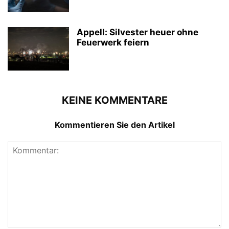
Appell: Silvester heuer ohne
Feuerwerk feiern
KEINE KOMMENTARE
Kommentieren Sie den Artikel