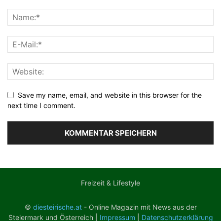
Save my name, email, and website in this browser for the
next time I comment.
Freizeit & Lifestyle
©
diesteirische.at
- Online Magazin mit News aus der
Steiermark und Österreich |
Impressum
|
Datenschutzerklärung