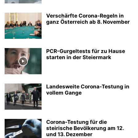
Verschärfte Corona-Regeln in
ganz Österreich ab 8. November
PCR-Gurgeltests für zu Hause
starten in der Steiermark
Landesweite Corona-Testung in
vollem Gange
Corona-Testung für die
steirische Bevölkerung am 12.
und 13. Dezember