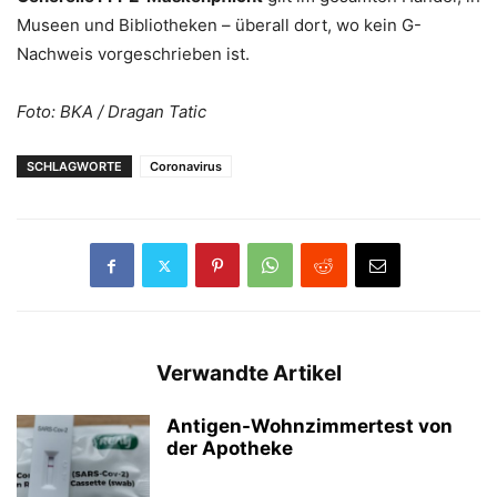
Museen und Bibliotheken – überall dort, wo kein G-
Nachweis vorgeschrieben ist.
Foto: BKA / Dragan Tatic
SCHLAGWORTE
Coronavirus
Verwandte Artikel
Antigen-Wohnzimmertest von
der Apotheke