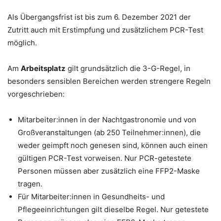
Als Übergangsfrist ist bis zum 6. Dezember 2021 der
Zutritt auch mit Erstimpfung und zusätzlichem PCR-Test
möglich.
Am
Arbeitsplatz
gilt grundsätzlich die 3-G-Regel, in
besonders sensiblen Bereichen werden strengere Regeln
vorgeschrieben:
Mitarbeiter:innen in der Nachtgastronomie und von
Großveranstaltungen (ab 250 Teilnehmer:innen), die
weder geimpft noch genesen sind, können auch einen
gültigen PCR-Test vorweisen. Nur PCR-getestete
Personen müssen aber zusätzlich eine FFP2-Maske
tragen.
Für Mitarbeiter:innen in Gesundheits- und
Pflegeeinrichtungen gilt dieselbe Regel. Nur getestete