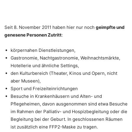
Seit 8. November 2011 haben hier nur noch
geimpfte und
genesene Personen Zutritt
:
körpernahen Dienstleistungen,
Gastronomie, Nachtgastronomie, Weihnachtsmärkte,
Hotellerie und ähnliche Settings,
den Kulturbereich (Theater, Kinos und Opern, nicht
aber Museen),
Sport und Freizeiteinrichtungen
Besuche in Krankenhäusern und Alten- und
Pflegeheimen, davon ausgenommen sind etwa Besuche
im Rahmen der Palliativ- und Hospizbegleitung oder die
Begleitung bei der Geburt. In geschlossenen Räumen
ist zusätzlich eine FFP2-Maske zu tragen.