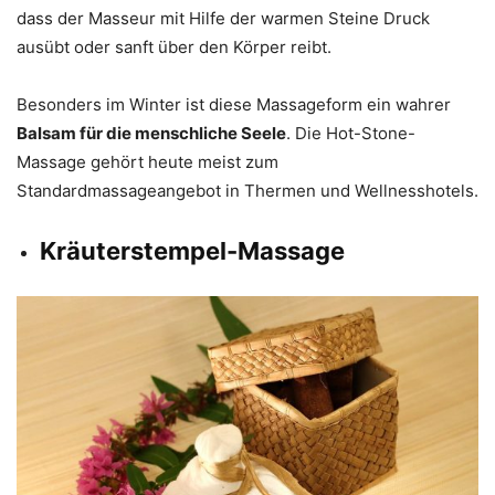
dass der Masseur mit Hilfe der warmen Steine Druck
ausübt oder sanft über den Körper reibt.
Besonders im Winter ist diese Massageform ein wahrer
Balsam für die menschliche Seele
. Die Hot-Stone-
Massage gehört heute meist zum
Standardmassageangebot in Thermen und Wellnesshotels.
Kräuterstempel-Massage