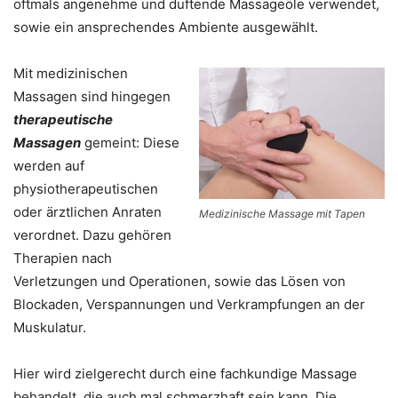
oftmals angenehme und duftende Massageöle verwendet,
sowie ein ansprechendes Ambiente ausgewählt.
Mit medizinischen
Massagen sind hingegen
therapeutische
Massagen
gemeint: Diese
werden auf
physiotherapeutischen
oder ärztlichen Anraten
Medizinische Massage mit Tapen
verordnet. Dazu gehören
Therapien nach
Verletzungen und Operationen, sowie das Lösen von
Blockaden, Verspannungen und Verkrampfungen an der
Muskulatur.
Hier wird zielgerecht durch eine fachkundige Massage
behandelt, die auch mal schmerzhaft sein kann. Die