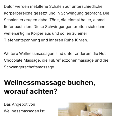
Dafür werden metallene Schalen auf unterschiedliche
Körperbereiche gesetzt und in Schwingung gebracht. Die
Schalen erzeugen dabei Töne, die einmal heller, einmal
tiefer ausfallen. Diese Schwingungen breiten sich dann
wellenartig im Körper aus und sollen zu einer
Tiefenentspannung und inneren Ruhe führen.
Weitere Wellnessmassagen sind unter anderem die Hot
Chocolate Massage, die Fußreflexzonenmassage und die
Schwangerschaftsmassage.
Wellnessmassage buchen,
worauf achten?
Das Angebot von
Wellnessmassagen ist