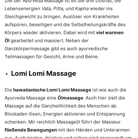
Ziel der Ayurveda Massage ist es die drei Doshas, die
Lebensenergien
Vata, Pitta, und Kapha
wieder ins
Gleichgewicht zu bringen. Auslöser von Krankheiten
aufspüren, beseitigen und die Selbstheilungskräfte des
Körpers wieder aktivieren. Dabei wird mit
viel warmen
Öl
gearbeitet und massiert. Neben der
Ganzkörpermassage gibt es auch ayurvedische
Teilmassagen für Gesicht, Arme und Beine.
Lomi Lomi Massage
Die
hawaiianische Lomi Lomi Massage
ist wie auch die
Ayurveda Massage eine
Ölmassage
. Auch hier zielt die
Massage auf die Ganzheitlichkeit des Menschen ab.
Blockaden lösen, Energien aktivieren und Entspannung
schenken. Mir reichlich Massageöl führt der Masseur
fließende Bewegungen
mit den Händen und Unterarmen
aus. Auch kneten, drücken und reiben wird angewandt um