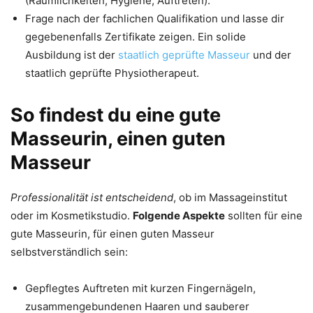
(Räumlichkeiten, Hygiene, Auftreten).
Frage nach der fachlichen Qualifikation und lasse dir
gegebenenfalls Zertifikate zeigen. Ein solide
Ausbildung ist der
staatlich geprüfte Masseur
und der
staatlich geprüfte Physiotherapeut.
So findest du eine gute
Masseurin, einen guten
Masseur
Professionalität ist entscheidend
, ob im Massageinstitut
oder im Kosmetikstudio.
Folgende Aspekte
sollten für eine
gute Masseurin, für einen guten Masseur
selbstverständlich sein:
Gepflegtes Auftreten mit kurzen Fingernägeln,
zusammengebundenen Haaren und sauberer