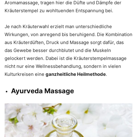
Aromamassage, tragen hier die Düfte und Dämpfe der
Kräuterstempel zu wohltuenden Entspannung bei.
Je nach Kräuterwahl erzielt man unterschiedliche
Wirkungen, von anregend bis beruhigend. Die Kombination
aus Kräuterdüften, Druck und Massage sorgt dafür, das
das Gewebe besser durchblutet und die Muskeln
gelockert werden. Dabei ist die Kräuterstempelmassage
nicht nur eine Wellnessbehandlung, sondern in vielen
Kulturkreisen eine
ganzheitliche Heilmethode
.
Ayurveda Massage