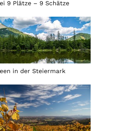
ei 9 Plätze – 9 Schätze
een in der Steiermark