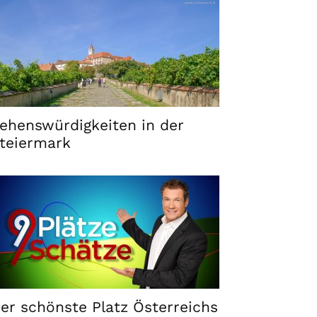
ehenswürdigkeiten in der
teiermark
er schönste Platz Österreichs