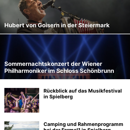
Hubert von Goisern in der Steiermark
Sommernachtskonzert der Wiener
Philharmoniker im Schloss Schönbrunn
Rückblick auf das Musikfestival
in Spielberg
Camping und Rahmenprogramm