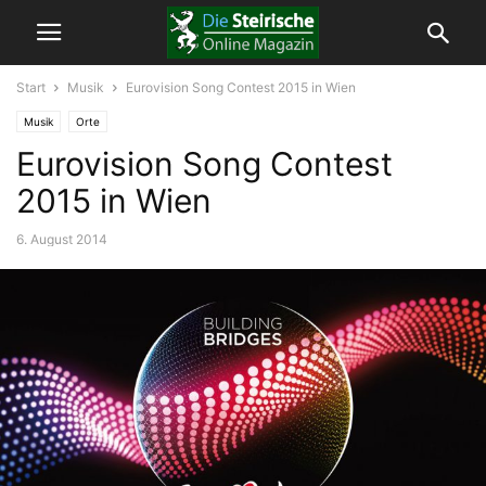
Start
Musik
Eurovision Song Contest 2015 in Wien
Musik
Orte
Eurovision Song Contest
2015 in Wien
6. August 2014