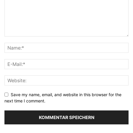
Save my name, email, and website in this browser for the
next time I comment.