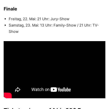
Finale
Freitag, 22. Mai: 21 Uhr: Jury-Show
Samstag, 23. Mai: 13 Uhr: Family-Show / 21 Uhr: TV-
Show