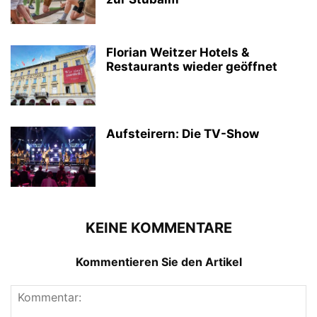
Florian Weitzer Hotels &
Restaurants wieder geöffnet
Aufsteirern: Die TV-Show
KEINE KOMMENTARE
Kommentieren Sie den Artikel