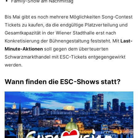
Family-Show am Nachmittag
Bis Mai gibt es noch mehrere Möglichkeiten Song-Contest
Tickets zu kaufen, da die endgültige Platzverteilung und
Gesamtkapazität in der Wiener Stadthalle erst nach
Konkretisierung der Bühnengestaltung feststeht. Mit
Last-
Minute-Aktionen
soll gegen dem überteuerten
Schwarzmarkthandel mit ESC-Tickets entgegengewirkt
werden.
Wann finden die ESC-Shows statt?