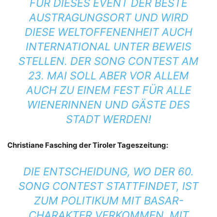
FÜR DIESES EVENT DER BESTE
AUSTRAGUNGSORT UND WIRD
DIESE WELTOFFENENHEIT AUCH
INTERNATIONAL UNTER BEWEIS
STELLEN. DER SONG CONTEST AM
23. MAI SOLL ABER VOR ALLEM
AUCH ZU EINEM FEST FÜR ALLE
WIENERINNEN UND GÄSTE DES
STADT WERDEN!
Christiane Fasching der Tiroler Tageszeitung:
DIE ENTSCHEIDUNG, WO DER 60.
SONG CONTEST STATTFINDET, IST
ZUM POLITIKUM MIT BASAR-
CHARAKTER VERKOMMEN. MIT