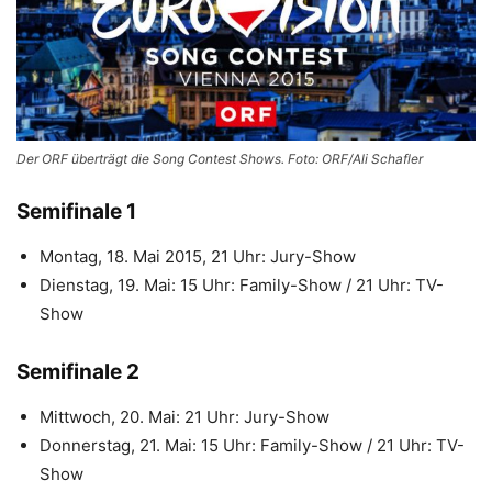
Der ORF überträgt die Song Contest Shows. Foto: ORF/Ali Schafler
Semifinale 1
Montag, 18. Mai 2015, 21 Uhr: Jury-Show
Dienstag, 19. Mai: 15 Uhr: Family-Show / 21 Uhr: TV-
Show
Semifinale 2
Mittwoch, 20. Mai: 21 Uhr: Jury-Show
Donnerstag, 21. Mai: 15 Uhr: Family-Show / 21 Uhr: TV-
Show