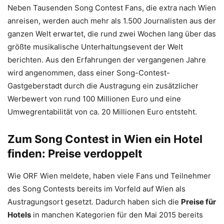
Neben Tausenden Song Contest Fans, die extra nach Wien
anreisen, werden auch mehr als 1.500 Journalisten aus der
ganzen Welt erwartet, die rund zwei Wochen lang über das
größte musikalische Unterhaltungsevent der Welt
berichten. Aus den Erfahrungen der vergangenen Jahre
wird angenommen, dass einer Song-Contest-
Gastgeberstadt durch die Austragung ein zusätzlicher
Werbewert von rund 100 Millionen Euro und eine
Umwegrentabilität von ca. 20 Millionen Euro entsteht.
Zum Song Contest in Wien ein Hotel
finden: Preise verdoppelt
Wie ORF Wien meldete, haben viele Fans und Teilnehmer
des Song Contests bereits im Vorfeld auf Wien als
Austragungsort gesetzt. Dadurch haben sich die
Preise für
Hotels
in manchen Kategorien für den Mai 2015 bereits