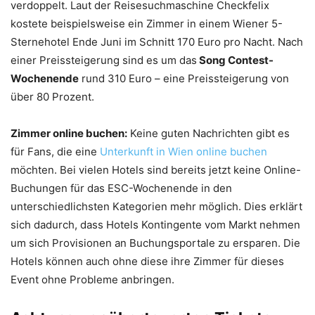
verdoppelt. Laut der Reisesuchmaschine Checkfelix
kostete beispielsweise ein Zimmer in einem Wiener 5-
Sternehotel Ende Juni im Schnitt 170 Euro pro Nacht. Nach
einer Preissteigerung sind es um das
Song Contest-
Wochenende
rund 310 Euro – eine Preissteigerung von
über 80 Prozent.
Zimmer online buchen:
Keine guten Nachrichten gibt es
für Fans, die eine
Unterkunft in Wien online buchen
möchten. Bei vielen Hotels sind bereits jetzt keine Online-
Buchungen für das ESC-Wochenende in den
unterschiedlichsten Kategorien mehr möglich. Dies erklärt
sich dadurch, dass Hotels Kontingente vom Markt nehmen
um sich Provisionen an Buchungsportale zu ersparen. Die
Hotels können auch ohne diese ihre Zimmer für dieses
Event ohne Probleme anbringen.