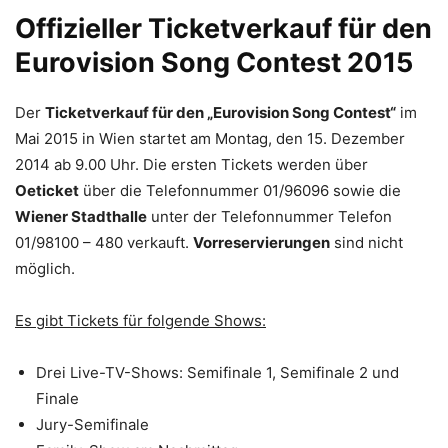
Offizieller Ticketverkauf für den
Eurovision Song Contest 2015
Der
Ticketverkauf für den „Eurovision Song Contest“
im
Mai 2015 in Wien startet am Montag, den 15. Dezember
2014 ab 9.00 Uhr. Die ersten Tickets werden über
Oeticket
über die Telefonnummer 01/96096 sowie die
Wiener Stadthalle
unter der Telefonnummer Telefon
01/98100 – 480 verkauft.
Vorreservierungen
sind nicht
möglich.
Es gibt Tickets für folgende Shows:
Drei Live-TV-Shows: Semifinale 1, Semifinale 2 und
Finale
Jury-Semifinale