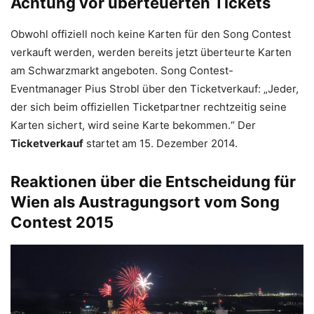
Achtung vor überteuerten Tickets
Obwohl offiziell noch keine Karten für den Song Contest
verkauft werden, werden bereits jetzt überteurte Karten
am Schwarzmarkt angeboten. Song Contest-
Eventmanager Pius Strobl über den Ticketverkauf: „Jeder,
der sich beim offiziellen Ticketpartner rechtzeitig seine
Karten sichert, wird seine Karte bekommen.“ Der
Ticketverkauf
startet am 15. Dezember 2014.
Reaktionen über die Entscheidung für
Wien als Austragungsort vom Song
Contest 2015