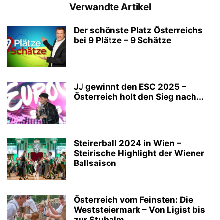
Verwandte Artikel
Der schönste Platz Österreichs
bei 9 Plätze – 9 Schätze
JJ gewinnt den ESC 2025 –
Österreich holt den Sieg nach...
Steirerball 2024 in Wien –
Steirische Highlight der Wiener
Ballsaison
Österreich vom Feinsten: Die
Weststeiermark – Von Ligist bis
zur Stubalm