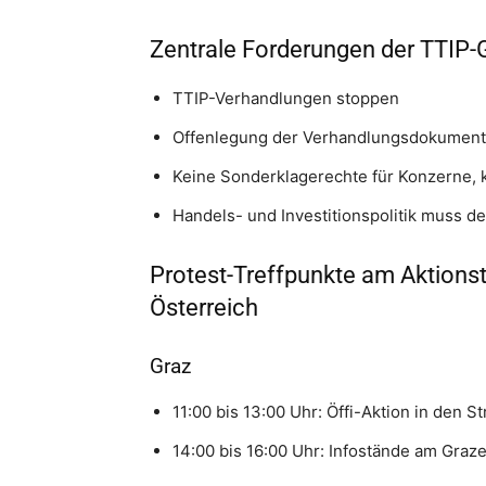
Zentrale Forderungen der TTIP-
TTIP-Verhandlungen stoppen
Offenlegung der Verhandlungsdokumen
Keine Sonderklagerechte für Konzerne, k
Handels- und Investitionspolitik muss
Protest-Treffpunkte am Aktions
Österreich
Graz
11:00 bis 13:00 Uhr: Öffi-Aktion in den 
14:00 bis 16:00 Uhr: Infostände am Graz