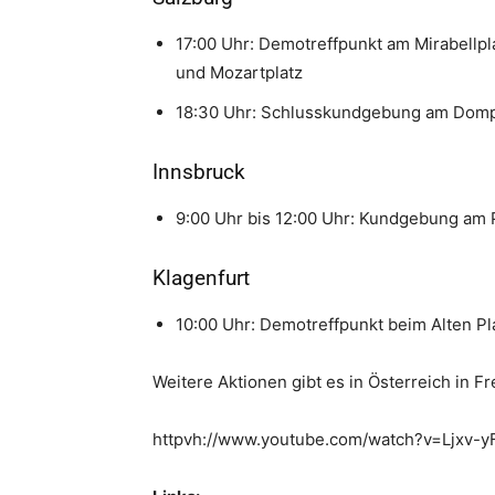
17:00 Uhr: Demotreffpunkt am Mirabellpl
und Mozartplatz
18:30 Uhr: Schlusskundgebung am Domp
Innsbruck
9:00 Uhr bis 12:00 Uhr: Kundgebung am 
Klagenfurt
10:00 Uhr: Demotreffpunkt beim Alten Pla
Weitere Aktionen gibt es in Österreich in 
httpvh://www.youtube.com/watch?v=Ljxv-