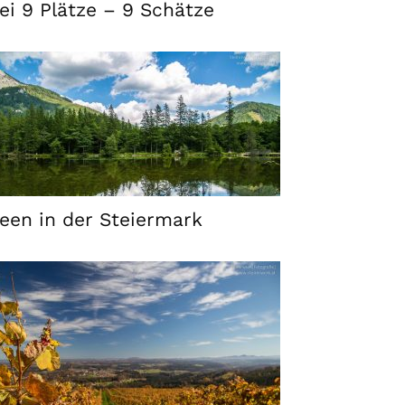
ei 9 Plätze – 9 Schätze
een in der Steiermark