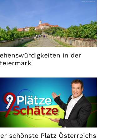
ehenswürdigkeiten in der
teiermark
er schönste Platz Österreichs