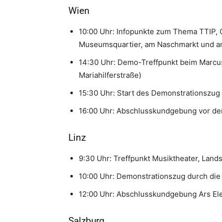
Wien
10:00 Uhr: Infopunkte zum Thema TTIP, 
Museumsquartier, am Naschmarkt und 
14:30 Uhr: Demo-Treffpunkt beim Marc
Mariahilferstraße)
15:30 Uhr: Start des Demonstrationszug
16:00 Uhr: Abschlusskundgebung vor d
Linz
9:30 Uhr: Treffpunkt Musiktheater, Lands
10:00 Uhr: Demonstrationszug durch die
12:00 Uhr: Abschlusskundgebung Ars Ele
Salzburg