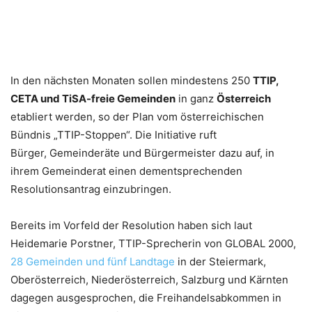
In den nächsten Monaten sollen mindestens 250
TTIP,
CETA und TiSA-freie Gemeinden
in ganz
Österreich
etabliert werden, so der Plan vom österreichischen
Bündnis „TTIP-Stoppen“. Die Initiative ruft
Bürger, Gemeinderäte und Bürgermeister dazu auf, in
ihrem Gemeinderat einen dementsprechenden
Resolutionsantrag einzubringen.
Bereits im Vorfeld der Resolution haben sich laut
Heidemarie Porstner, TTIP-Sprecherin von GLOBAL 2000,
28 Gemeinden und fünf Landtage
in der Steiermark,
Oberösterreich, Niederösterreich, Salzburg und Kärnten
dagegen ausgesprochen, die Freihandelsabkommen in