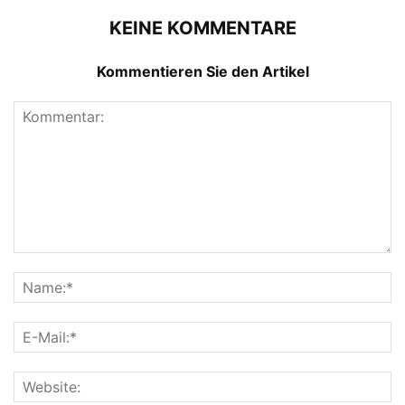
KEINE KOMMENTARE
Kommentieren Sie den Artikel