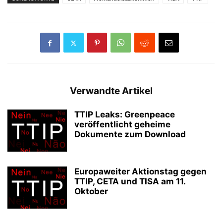
Verwandte Artikel
TTIP Leaks: Greenpeace
veröffentlicht geheime
Dokumente zum Download
Europaweiter Aktionstag gegen
TTIP, CETA und TISA am 11.
Oktober