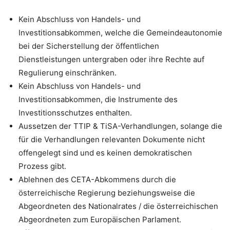
Kein Abschluss von Handels- und
Investitionsabkommen, welche die Gemeindeautonomie
bei der Sicherstellung der öffentlichen
Dienstleistungen untergraben oder ihre Rechte auf
Regulierung einschränken.
Kein Abschluss von Handels- und
Investitionsabkommen, die Instrumente des
Investitionsschutzes enthalten.
Aussetzen der TTIP & TiSA-Verhandlungen, solange die
für die Verhandlungen relevanten Dokumente nicht
offengelegt sind und es keinen demokratischen
Prozess gibt.
Ablehnen des CETA-Abkommens durch die
österreichische Regierung beziehungsweise die
Abgeordneten des Nationalrates / die österreichischen
Abgeordneten zum Europäischen Parlament.