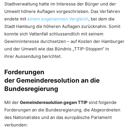
Stadtverwaltung hatte im Interesse der Bürger und der
Umwelt höhere Auflagen vorgeschrieben. Das Verfahren
endete mit
einem sogenannten Vergleich
, bei dem die
Stadt Hamburg die höheren Auflagen zurücknahm. Somit
konnte sich Vattenfall schlussendlich mit seinem
Gewinninteresse durchsetzen – auf Kosten der Hamburger
und der Umwelt wie das Bündnis „TTIP-Stoppen“ in
ihrer Aussendung berichtet.
Forderungen
der Gemeinderesolution an die
Bundesregierung
Mit der
Gemeinderesolution gegen TTIP
sind folgende
Forderungen an die Bundesregierung, die Abgeordneten
des Nationalrates und an das europäische Parlament
verbunden: