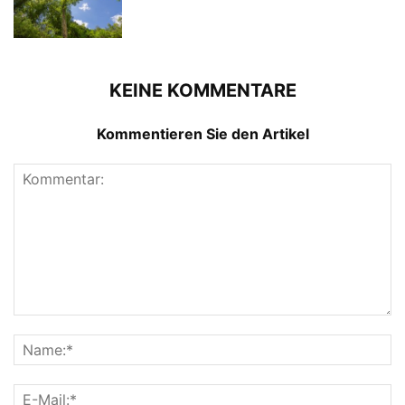
KEINE KOMMENTARE
Kommentieren Sie den Artikel