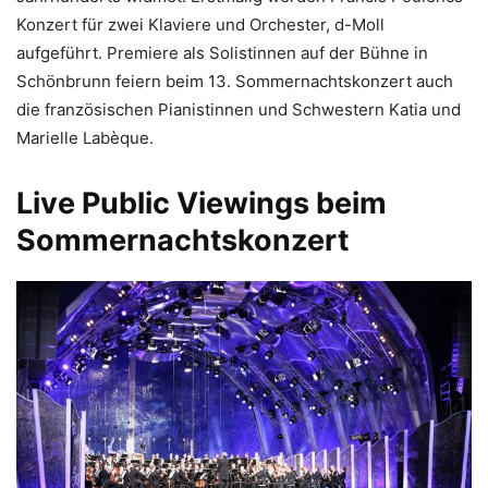
Konzert für zwei Klaviere und Orchester, d-Moll
aufgeführt. Premiere als Solistinnen auf der Bühne in
Schönbrunn feiern beim 13. Sommernachtskonzert auch
die französischen Pianistinnen und Schwestern Katia und
Marielle Labèque.
Live Public Viewings beim
Sommernachtskonzert