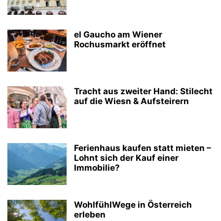
el Gaucho am Wiener
Rochusmarkt eröffnet
Tracht aus zweiter Hand: Stilecht
auf die Wiesn & Aufsteirern
Ferienhaus kaufen statt mieten –
Lohnt sich der Kauf einer
Immobilie?
WohlfühlWege in Österreich
erleben