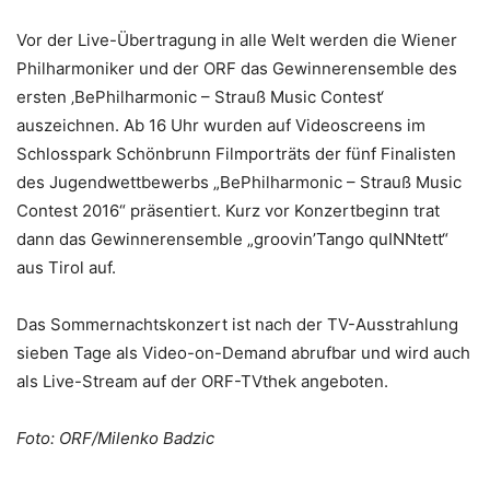
Vor der Live-Übertragung in alle Welt werden die Wiener
Philharmoniker und der ORF das Gewinnerensemble des
ersten ‚BePhilharmonic – Strauß Music Contest‘
auszeichnen. Ab 16 Uhr wurden auf Videoscreens im
Schlosspark Schönbrunn Filmporträts der fünf Finalisten
des Jugendwettbewerbs „BePhilharmonic – Strauß Music
Contest 2016“ präsentiert. Kurz vor Konzertbeginn trat
dann das Gewinnerensemble „groovin’Tango quINNtett“
aus Tirol auf.
Das Sommernachtskonzert ist nach der TV-Ausstrahlung
sieben Tage als Video-on-Demand abrufbar und wird auch
als Live-Stream auf der ORF-TVthek angeboten.
Foto: ORF/Milenko Badzic