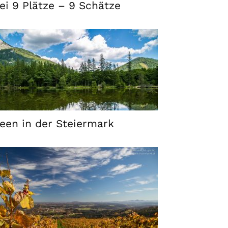
ei 9 Plätze – 9 Schätze
een in der Steiermark