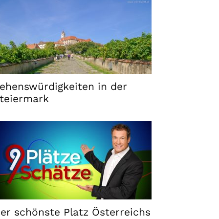
ehenswürdigkeiten in der
teiermark
er schönste Platz Österreichs