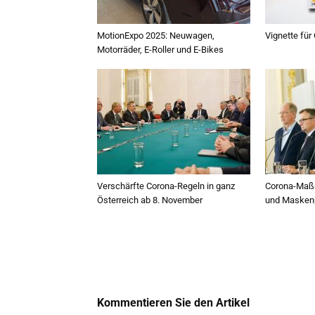
MotionExpo 2025: Neuwagen,
Vignette für
Motorräder, E-Roller und E-Bikes
Verschärfte Corona-Regeln in ganz
Corona-Maß
Österreich ab 8. November
und Maskenpf
Kommentieren Sie den Artikel