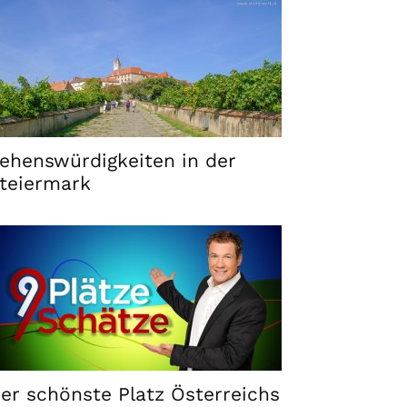
ehenswürdigkeiten in der
teiermark
er schönste Platz Österreichs