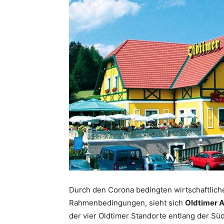
Durch den Corona bedingten wirtschaftliche
Rahmenbedingungen, sieht sich
Oldtimer 
der vier Oldtimer Standorte entlang der Sü