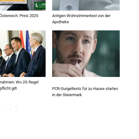
 Österreich: Preis 2025
Antigen-Wohnzimmertest von der
Apotheke
nahmen: Wo 2G Regel
licht gilt
PCR-Gurgeltests für zu Hause starten
in der Steiermark