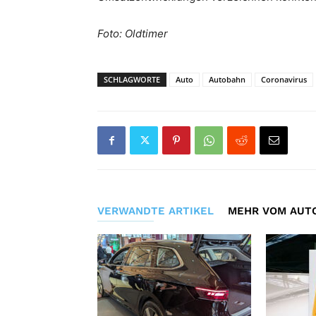
Foto: Oldtimer
SCHLAGWORTE
Auto
Autobahn
Coronavirus
VERWANDTE ARTIKEL
MEHR VOM AUT