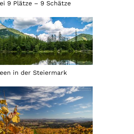
ei 9 Plätze – 9 Schätze
een in der Steiermark