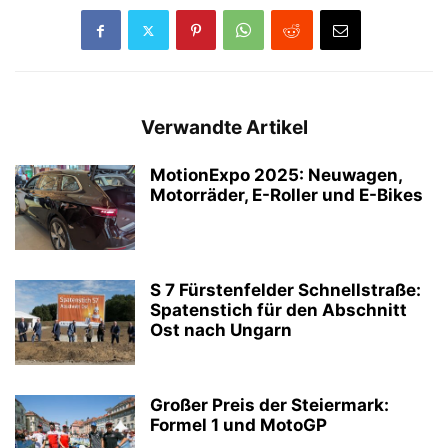
Verwandte Artikel
MotionExpo 2025: Neuwagen,
Motorräder, E-Roller und E-Bikes
S 7 Fürstenfelder Schnellstraße:
Spatenstich für den Abschnitt
Ost nach Ungarn
Großer Preis der Steiermark:
Formel 1 und MotoGP