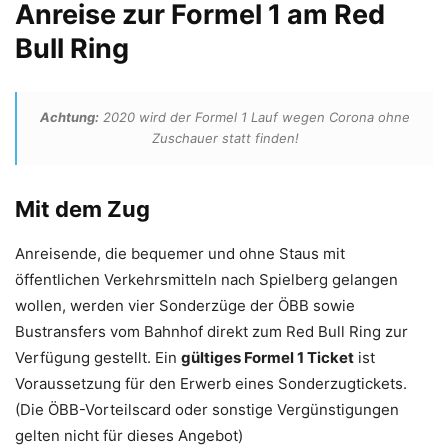
Anreise zur Formel 1 am Red
Bull Ring
Achtung:
2020 wird der Formel 1 Lauf wegen Corona ohne
Zuschauer statt finden!
Mit dem Zug
Anreisende, die bequemer und ohne Staus mit
öffentlichen Verkehrsmitteln nach Spielberg gelangen
wollen, werden vier Sonderzüge der ÖBB sowie
Bustransfers vom Bahnhof direkt zum Red Bull Ring zur
Verfügung gestellt. Ein
gültiges Formel 1 Ticket
ist
Voraussetzung für den Erwerb eines Sonderzugtickets.
(Die ÖBB-Vorteilscard oder sonstige Vergünstigungen
gelten nicht für dieses Angebot)