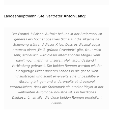
Landeshauptmann-Stellvertreter
Anton Lang
:
Der Formel-1-Saison-Auftakt bei uns in der Steiermark ist
generell ein höchst positives Signal für die allgemeine
Stimmung während dieser Krise. Dass es diesmal sogar
erstmals einen „Weiß-grünen Grandprix“ gibt, freut mich
sehr, schließlich wird dieser internationale Mega-Event
damit noch mehr mit unserem Heimatbundesland in
Verbindung gebracht. Die beiden Rennen werden wieder
einzigartige Bilder unseres Landes in die ganze Welt
hinaustragen und somit einerseits eine unbezahlbare
Werbung bringen und andererseits eindrucksvoll
verdeutlichen, dass die Steiermark ein starker Player in der
weltweiten Automobil-Industrie ist. Ein herzliches
Dankeschön an alle, die diese beiden Rennen ermöglicht
haben.