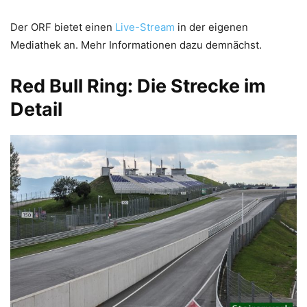
Der ORF bietet einen
Live-Stream
in der eigenen
Mediathek an. Mehr Informationen dazu demnächst.
Red Bull Ring: Die Strecke im
Detail