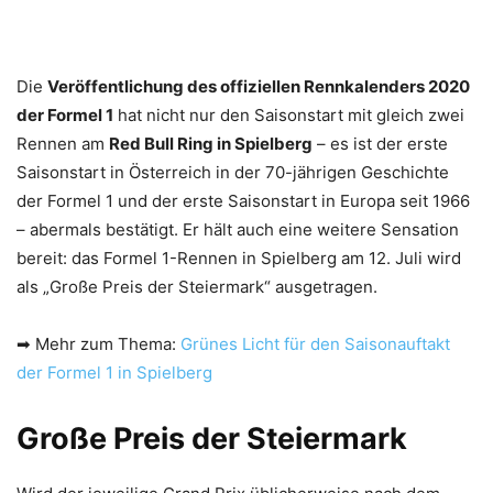
Die
Veröffentlichung des offiziellen Rennkalenders 2020
der Formel 1
hat nicht nur den Saisonstart mit gleich zwei
Rennen am
Red Bull Ring in Spielberg
– es ist der erste
Saisonstart in Österreich in der 70-jährigen Geschichte
der Formel 1 und der erste Saisonstart in Europa seit 1966
– abermals bestätigt. Er hält auch eine weitere Sensation
bereit: das Formel 1-Rennen in Spielberg am 12. Juli wird
als „Große Preis der Steiermark“ ausgetragen.
➡ Mehr zum Thema:
Grünes Licht für den Saisonauftakt
der Formel 1 in Spielberg
Große Preis der Steiermark