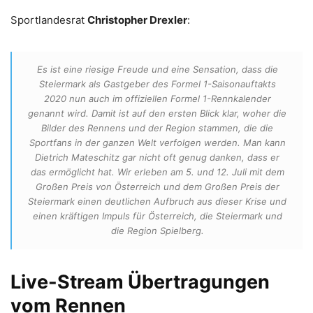
Sportlandesrat
Christopher Drexler
:
Es ist eine riesige Freude und eine Sensation, dass die
Steiermark als Gastgeber des Formel 1-Saisonauftakts
2020 nun auch im offiziellen Formel 1-Rennkalender
genannt wird. Damit ist auf den ersten Blick klar, woher die
Bilder des Rennens und der Region stammen, die die
Sportfans in der ganzen Welt verfolgen werden. Man kann
Dietrich Mateschitz gar nicht oft genug danken, dass er
das ermöglicht hat. Wir erleben am 5. und 12. Juli mit dem
Großen Preis von Österreich und dem Großen Preis der
Steiermark einen deutlichen Aufbruch aus dieser Krise und
einen kräftigen Impuls für Österreich, die Steiermark und
die Region Spielberg.
Live-Stream Übertragungen
vom Rennen