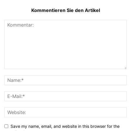
Kommentieren Sie den Artikel
Save my name, email, and website in this browser for the