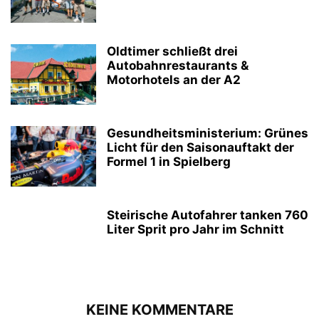
Oldtimer schließt drei
Autobahnrestaurants &
Motorhotels an der A2
Gesundheitsministerium: Grünes
Licht für den Saisonauftakt der
Formel 1 in Spielberg
Steirische Autofahrer tanken 760
Liter Sprit pro Jahr im Schnitt
KEINE KOMMENTARE