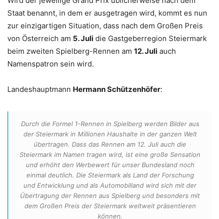
Wird der jeweilige Grand Prix üblicherweise nach dem
Staat benannt, in dem er ausgetragen wird, kommt es nun
zur einzigartigen Situation, dass nach dem Großen Preis
von Österreich am
5. Juli
die Gastgeberregion Steiermark
beim zweiten Spielberg-Rennen am
12. Juli
auch
Namenspatron sein wird.
Landeshauptmann
Hermann Schützenhöfer
:
Durch die Formel 1-Rennen in Spielberg werden Bilder aus
der Steiermark in Millionen Haushalte in der ganzen Welt
übertragen. Dass das Rennen am 12. Juli auch die
Steiermark im Namen tragen wird, ist eine große Sensation
und erhöht den Werbewert für unser Bundesland noch
einmal deutlich. Die Steiermark als Land der Forschung
und Entwicklung und als Automobilland wird sich mit der
Übertragung der Rennen aus Spielberg und besonders mit
dem Großen Preis der Steiermark weltweit präsentieren
können.