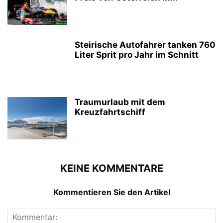
Steirische Autofahrer tanken 760
Liter Sprit pro Jahr im Schnitt
Traumurlaub mit dem
Kreuzfahrtschiff
KEINE KOMMENTARE
Kommentieren Sie den Artikel