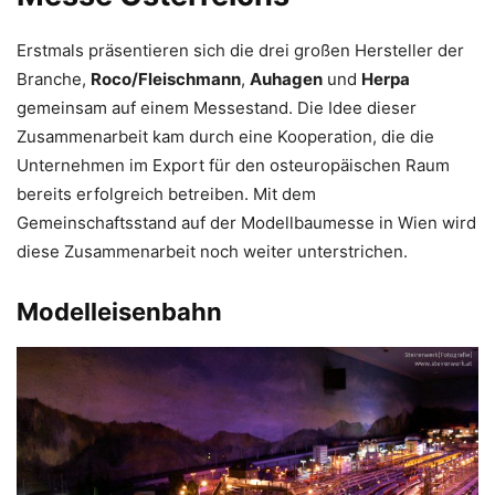
Erstmals präsentieren sich die drei großen Hersteller der
Branche,
Roco/Fleischmann
,
Auhagen
und
Herpa
gemeinsam auf einem Messestand. Die Idee dieser
Zusammenarbeit kam durch eine Kooperation, die die
Unternehmen im Export für den osteuropäischen Raum
bereits erfolgreich betreiben. Mit dem
Gemeinschaftsstand auf der Modellbaumesse in Wien wird
diese Zusammenarbeit noch weiter unterstrichen.
Modelleisenbahn