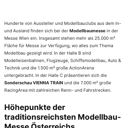
Hunderte von Aussteller und Modellbauclubs aus dem In-
und Ausland finden sich bei der
Modellbaumesse
in der
Messe Wien ein. Insgesamt stehen mehr als 25.000 m²
Fläche für Messe zur Verfügung, wo alles zum Thema
Modellbau gezeigt wird. In der Halle B sind
Modelleisenbahnen, Flugzeuge, Schiffsmodellbau, Auto &
Technik und die 1.500 m² große ActionArena
untergebracht. In der Halle C präsentieren sich die
Sonderschau VIENNA TRAIN
und die 7.000 m² große
RacingArea mit zahlreichen Renn- und Fahrstrecken.
Höhepunkte der
traditionsreichsten Modellbau-
Messe Österreichs