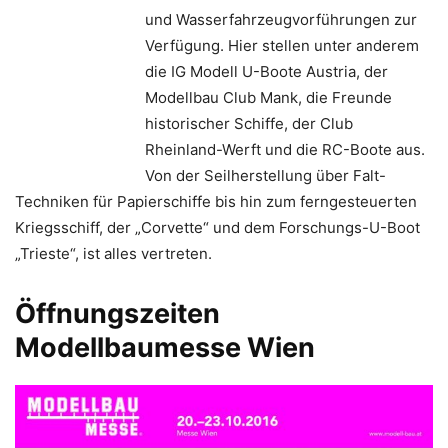
und Wasserfahrzeugvorführungen zur
Verfügung. Hier stellen unter anderem
die IG Modell U-Boote Austria, der
Modellbau Club Mank, die Freunde
historischer Schiffe, der Club
Rheinland-Werft und die RC-Boote aus.
Von der Seilherstellung über Falt-
Techniken für Papierschiffe bis hin zum ferngesteuerten
Kriegsschiff, der „Corvette“ und dem Forschungs-U-Boot
„Trieste“, ist alles vertreten.
Öffnungszeiten
Modellbaumesse Wien