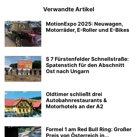
Verwandte Artikel
MotionExpo 2025: Neuwagen,
Motorräder, E-Roller und E-Bikes
S 7 Fürstenfelder Schnellstraße:
Spatenstich für den Abschnitt
Ost nach Ungarn
Oldtimer schließt drei
Autobahnrestaurants &
Motorhotels an der A2
Formel 1 am Red Bull Ring: Großer
Preis von Österreich in...