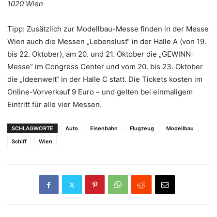
1020 Wien
Tipp: Zusätzlich zur Modellbau-Messe finden in der Messe
Wien auch die Messen „Lebenslust“ in der Halle A (von 19.
bis 22. Oktober), am 20. und 21. Oktober die „GEWINN-
Messe“ im Congress Center und vom 20. bis 23. Oktober
die „Ideenwelt“ in der Halle C statt. Die Tickets kosten im
Online-Vorverkauf 9 Euro – und gelten bei einmaligem
Eintritt für alle vier Messen.
SCHLAGWORTE
Auto
Eisenbahn
Flugzeug
Modellbau
Schiff
Wien