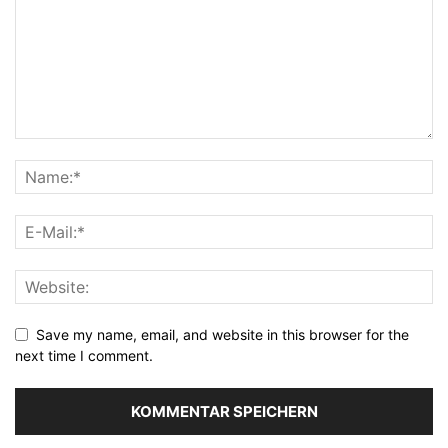
Save my name, email, and website in this browser for the
next time I comment.