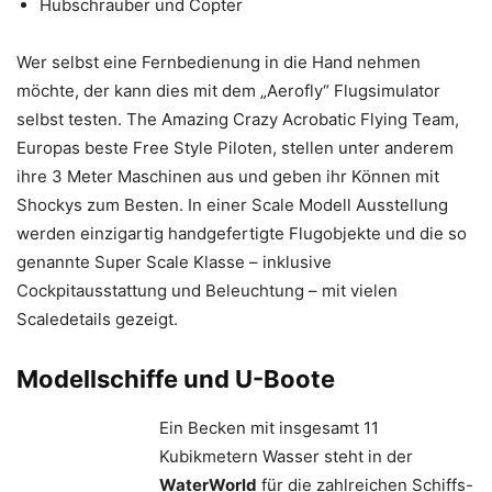
Hubschrauber und Copter
Wer selbst eine Fernbedienung in die Hand nehmen
möchte, der kann dies mit dem „Aerofly“ Flugsimulator
selbst testen. The Amazing Crazy Acrobatic Flying Team,
Europas beste Free Style Piloten, stellen unter anderem
ihre 3 Meter Maschinen aus und geben ihr Können mit
Shockys zum Besten. In einer Scale Modell Ausstellung
werden einzigartig handgefertigte Flugobjekte und die so
genannte Super Scale Klasse – inklusive
Cockpitausstattung und Beleuchtung – mit vielen
Scaledetails gezeigt.
Modellschiffe und U-Boote
Ein Becken mit insgesamt 11
Kubikmetern Wasser steht in der
WaterWorld
für die zahlreichen Schiffs-