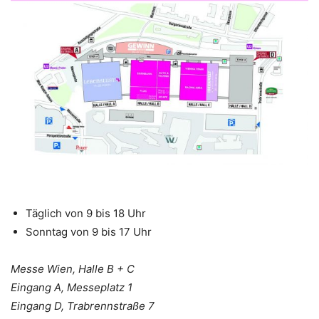
Täglich von 9 bis 18 Uhr
Sonntag von 9 bis 17 Uhr
Messe Wien, Halle B + C
Eingang A, Messeplatz 1
Eingang D, Trabrennstraße 7