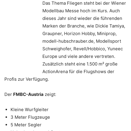
Das Thema Fliegen steht bei der Wiener
Modellbau Messe hoch im Kurs. Auch
dieses Jahr sind wieder die führenden
Marken der Branche, wie Dickie Tamiya,
Graupner, Horizon Hobby, Miniprop,
modell-hubschrauber.de, Modellsport
Schweighofer, Revell/Hobbico, Yuneec
Europe und viele andere vertreten.
Zusätzlich steht eine 1.500 m² große
ActionArena für die Flugshows der
Profis zur Verfügung.
Der
FMBC-Austria
zeigt:
Kleine Wurfgleiter
3 Meter Flugzeuge
5 Meter Segler