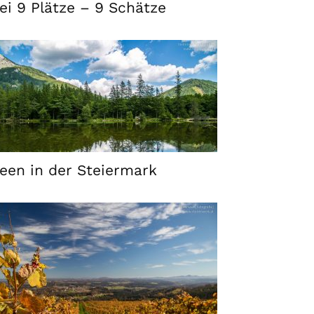
ei 9 Plätze – 9 Schätze
een in der Steiermark