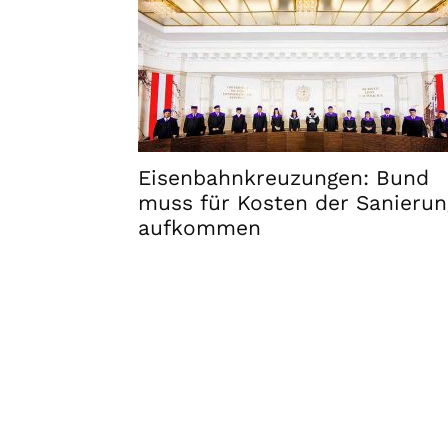
Eisenbahnkreuzungen: Bund
muss für Kosten der Sanierun
aufkommen