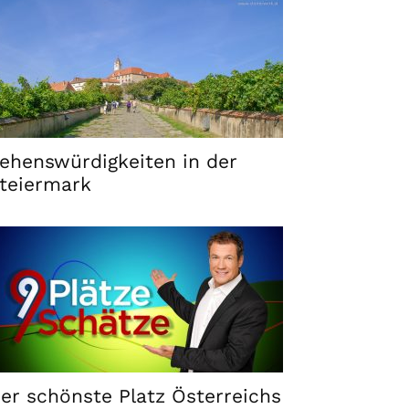
ehenswürdigkeiten in der
teiermark
er schönste Platz Österreichs