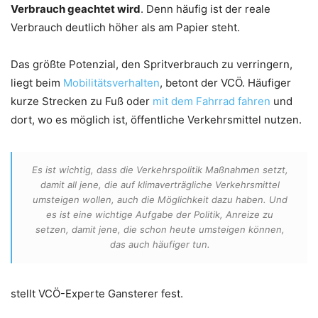
Verbrauch geachtet wird
. Denn häufig ist der reale
Verbrauch deutlich höher als am Papier steht.
Das größte Potenzial, den Spritverbrauch zu verringern,
liegt beim
Mobilitätsverhalten
, betont der VCÖ. Häufiger
kurze Strecken zu Fuß oder
mit dem Fahrrad fahren
und
dort, wo es möglich ist, öffentliche Verkehrsmittel nutzen.
Es ist wichtig, dass die Verkehrspolitik Maßnahmen setzt,
damit all jene, die auf klimaverträgliche Verkehrsmittel
umsteigen wollen, auch die Möglichkeit dazu haben. Und
es ist eine wichtige Aufgabe der Politik, Anreize zu
setzen, damit jene, die schon heute umsteigen können,
das auch häufiger tun.
stellt VCÖ-Experte Gansterer fest.