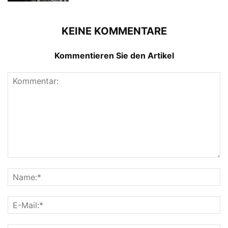
KEINE KOMMENTARE
Kommentieren Sie den Artikel