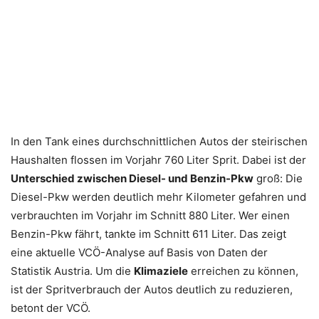
In den Tank eines durchschnittlichen Autos der steirischen
Haushalten flossen im Vorjahr 760 Liter Sprit. Dabei ist der
Unterschied zwischen Diesel- und Benzin-Pkw
groß: Die
Diesel-Pkw werden deutlich mehr Kilometer gefahren und
verbrauchten im Vorjahr im Schnitt 880 Liter. Wer einen
Benzin-Pkw fährt, tankte im Schnitt 611 Liter. Das zeigt
eine aktuelle VCÖ-Analyse auf Basis von Daten der
Statistik Austria. Um die
Klimaziele
erreichen zu können,
ist der Spritverbrauch der Autos deutlich zu reduzieren,
betont der VCÖ.