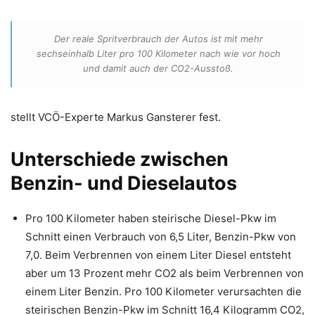
Der reale Spritverbrauch der Autos ist mit mehr
sechseinhalb Liter pro 100 Kilometer nach wie vor hoch
und damit auch der CO2-Ausstoß.
stellt VCÖ-Experte Markus Gansterer fest.
Unterschiede zwischen
Benzin- und Dieselautos
Pro 100 Kilometer haben steirische Diesel-Pkw im
Schnitt einen Verbrauch von 6,5 Liter, Benzin-Pkw von
7,0. Beim Verbrennen von einem Liter Diesel entsteht
aber um 13 Prozent mehr CO2 als beim Verbrennen von
einem Liter Benzin. Pro 100 Kilometer verursachten die
steirischen Benzin-Pkw im Schnitt 16,4 Kilogramm CO2,