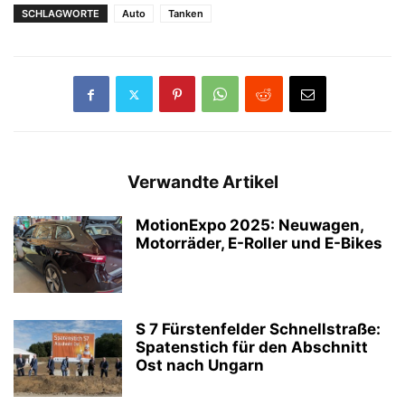
SCHLAGWORTE
Auto
Tanken
Verwandte Artikel
MotionExpo 2025: Neuwagen,
Motorräder, E-Roller und E-Bikes
S 7 Fürstenfelder Schnellstraße:
Spatenstich für den Abschnitt
Ost nach Ungarn