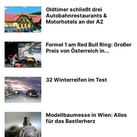
Oldtimer schließt drei
Autobahnrestaurants &
Motorhotels an der A2
Formel 1 am Red Bull Ring: Großer
Preis von Österreich in...
32 Winterreifen im Test
Modellbaumesse in Wien: Alles
für das Bastlerherz