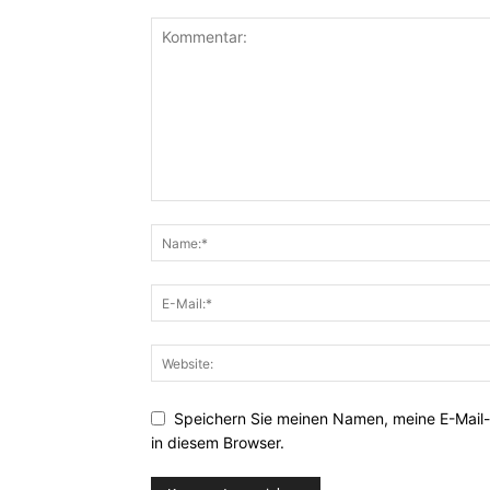
Speichern Sie meinen Namen, meine E-Mail
in diesem Browser.