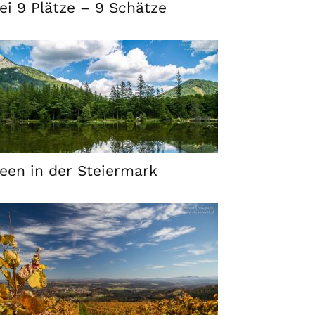
ei 9 Plätze – 9 Schätze
een in der Steiermark