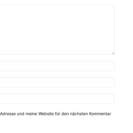
-Adresse und meine Website für den nächsten Kommentar