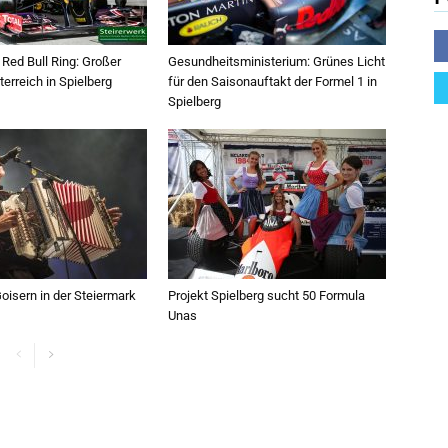
Red Bull Ring: Großer
Gesundheitsministerium: Grünes Licht
terreich in Spielberg
für den Saisonauftakt der Formel 1 in
Spielberg
oisern in der Steiermark
Projekt Spielberg sucht 50 Formula
Unas