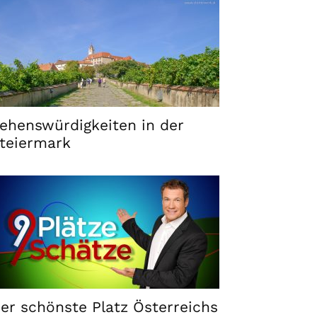
ehenswürdigkeiten in der
teiermark
er schönste Platz Österreichs