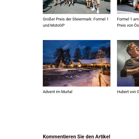
Großer Preis der Steiermark: Formel 1
Formel 1 am 
und MotoGP
Preis von Ös
Advent im Murtal
Hubert von G
Kommentieren Sie den Artikel