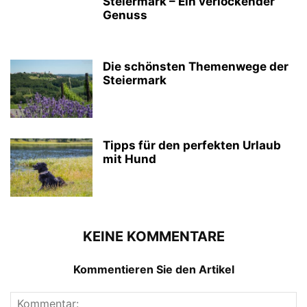
Steiermark – Ein verlockender
Genuss
Die schönsten Themenwege der
Steiermark
Tipps für den perfekten Urlaub
mit Hund
KEINE KOMMENTARE
Kommentieren Sie den Artikel