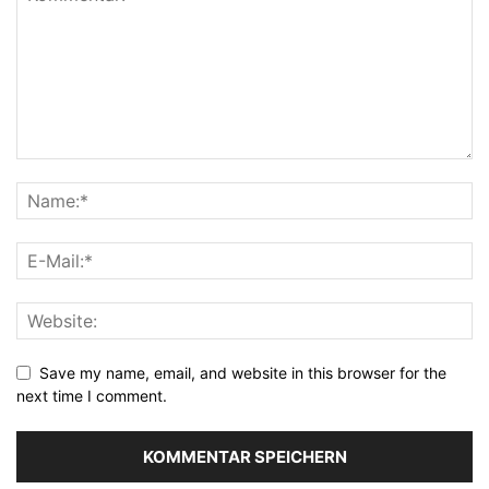
Save my name, email, and website in this browser for the
next time I comment.