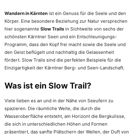
Wandern in Kärnten
ist ein Genuss für die Seele und den
Körper. Eine besondere Beziehung zur Natur versprechen
hier sogenannte
Slow Trails
in Sichtweite von sechs der
schönsten Kärntner Seen und ein Entschleunigungs-
Programm, dass den Kopf frei macht sowie die Seele und
den Geist beflügelt und nachhaltig die Gelassenheit
fördert. Slow Trails sind die perfekten Beispiele für die
Einzigartigkeit der Kärntner Berg- und Seen-Landschaft.
Was ist ein Slow Trail?
Viele lieben es an und in der Nähe von Seeufern zu
spazieren. Die räumliche Weite, die durch die
Wasseroberfläche entsteht, am Horizont die Bergkulisse,
die sich in unterschiedlichen Höhen und Formen
präsentiert, das sanfte Plätschern der Wellen, der Duft von