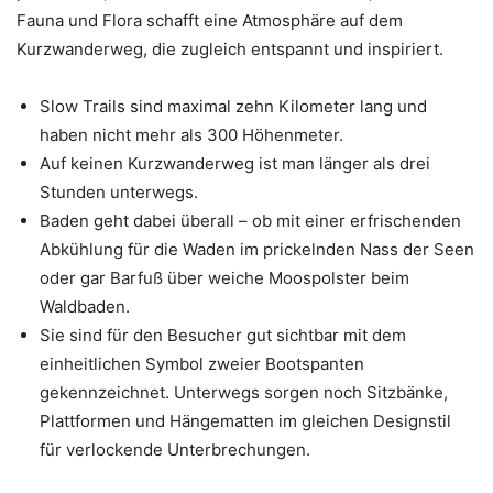
Fauna und Flora schafft eine Atmosphäre auf dem
Kurzwanderweg, die zugleich entspannt und inspiriert.
Slow Trails sind maximal zehn Kilometer lang und
haben nicht mehr als 300 Höhenmeter.
Auf keinen Kurzwanderweg ist man länger als drei
Stunden unterwegs.
Baden geht dabei überall – ob mit einer erfrischenden
Abkühlung für die Waden im prickelnden Nass der Seen
oder gar Barfuß über weiche Moospolster beim
Waldbaden.
Sie sind für den Besucher gut sichtbar mit dem
einheitlichen Symbol zweier Bootspanten
gekennzeichnet. Unterwegs sorgen noch Sitzbänke,
Plattformen und Hängematten im gleichen Designstil
für verlockende Unterbrechungen.