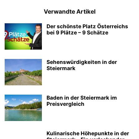
Verwandte Artikel
Der schönste Platz Österreichs
bei 9 Plätze – 9 Schätze
Sehenswürdigkeiten in der
Steiermark
Baden in der Steiermark im
Preisvergleich
Kulinarische Höhepunkte in der