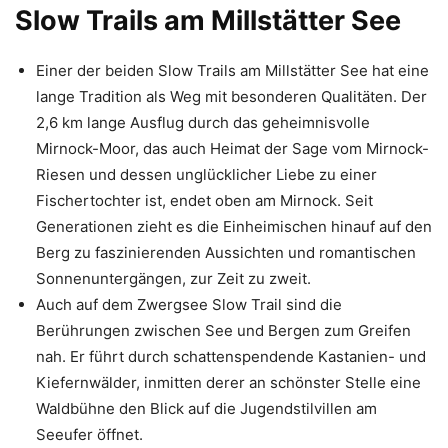
Slow Trails am Millstätter See
Einer der beiden Slow Trails am Millstätter See hat eine
lange Tradition als Weg mit besonderen Qualitäten. Der
2,6 km lange Ausflug durch das geheimnisvolle
Mirnock-Moor, das auch Heimat der Sage vom Mirnock-
Riesen und dessen unglücklicher Liebe zu einer
Fischertochter ist, endet oben am Mirnock. Seit
Generationen zieht es die Einheimischen hinauf auf den
Berg zu faszinierenden Aussichten und romantischen
Sonnenuntergängen, zur Zeit zu zweit.
Auch auf dem Zwergsee Slow Trail sind die
Berührungen zwischen See und Bergen zum Greifen
nah. Er führt durch schattenspendende Kastanien- und
Kiefernwälder, inmitten derer an schönster Stelle eine
Waldbühne den Blick auf die Jugendstilvillen am
Seeufer öffnet.