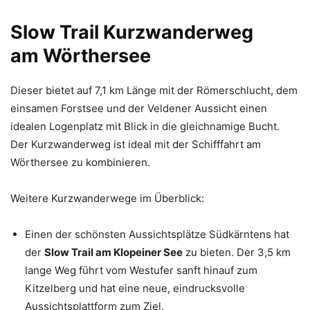
​Slow Trail Kurzwanderweg
am Wörthersee
Dieser bietet auf 7,1 km Länge mit der Römerschlucht, dem
einsamen Forstsee und der Veldener Aussicht einen
idealen Logenplatz mit Blick in die gleichnamige Bucht.
Der Kurzwanderweg ist ideal mit der Schifffahrt am
Wörthersee zu kombinieren.
Weitere Kurzwanderwege im Überblick:
Einen der schönsten Aussichtsplätze Südkärntens hat
der
Slow Trail am Klopeiner See
zu bieten. Der 3,5 km
lange Weg führt vom Westufer sanft hinauf zum
Kitzelberg und hat eine neue, eindrucksvolle
Aussichtsplattform zum Ziel.