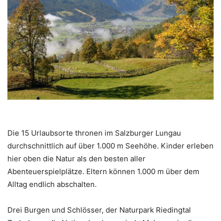
Die 15 Urlaubsorte thronen im Salzburger Lungau
durchschnittlich auf über 1.000 m Seehöhe. Kinder erleben
hier oben die Natur als den besten aller
Abenteuerspielplätze. Eltern können 1.000 m über dem
Alltag endlich abschalten.
Drei Burgen und Schlösser, der Naturpark Riedingtal