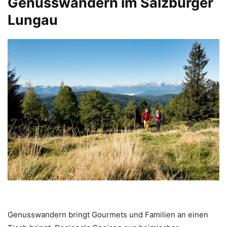
Genusswandern im Salzburger
Lungau
Genusswandern bringt Gourmets und Familien an einen