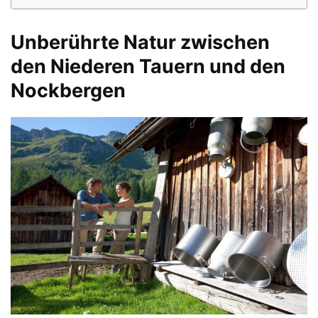
Unberührte Natur zwischen
den Niederen Tauern und den
Nockbergen