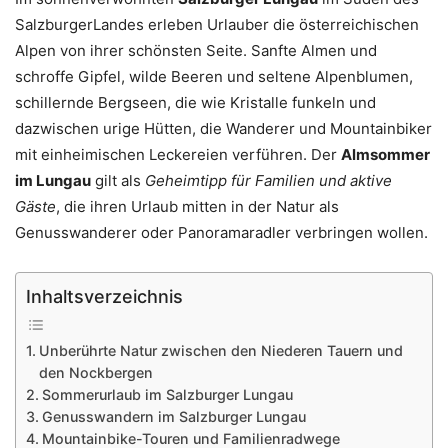
SalzburgerLandes erleben Urlauber die österreichischen
Alpen von ihrer schönsten Seite. Sanfte Almen und
schroffe Gipfel, wilde Beeren und seltene Alpenblumen,
schillernde Bergseen, die wie Kristalle funkeln und
dazwischen urige Hütten, die Wanderer und Mountainbiker
mit einheimischen Leckereien verführen. Der
Almsommer
im Lungau
gilt als
Geheimtipp für Familien und aktive
Gäste
, die ihren Urlaub mitten in der Natur als
Genusswanderer oder Panoramaradler verbringen wollen.
Inhaltsverzeichnis
Unberührte Natur zwischen den Niederen Tauern und
den Nockbergen
Sommerurlaub im Salzburger Lungau
Genusswandern im Salzburger Lungau
Mountainbike-Touren und Familienradwege