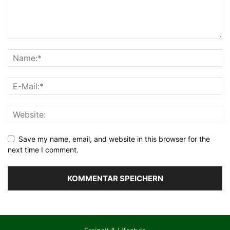
Save my name, email, and website in this browser for the
next time I comment.