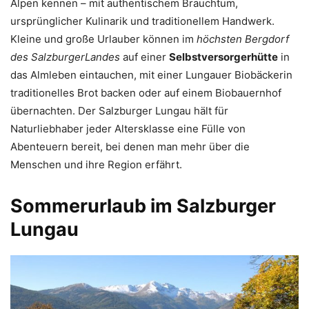
Alpen kennen – mit authentischem Brauchtum,
ursprünglicher Kulinarik und traditionellem Handwerk.
Kleine und große Urlauber können im
höchsten Bergdorf
des SalzburgerLandes
auf einer
Selbstversorgerhütte
in
das Almleben eintauchen, mit einer Lungauer Biobäckerin
traditionelles Brot backen oder auf einem Biobauernhof
übernachten. Der Salzburger Lungau hält für
Naturliebhaber jeder Altersklasse eine Fülle von
Abenteuern bereit, bei denen man mehr über die
Menschen und ihre Region erfährt.
Sommerurlaub im Salzburger
Lungau