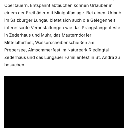
Obertauern. Entspannt abtauchen können Urlauber in
einem der Freibäder mit Minigolfanlage. Bei einem Urlaub
im Salzburger Lungau bietet sich auch die Gelegenheit
interessante Veranstaltungen wie das Prangstangenfeste
in Zederhaus und Muhr, das Mauterndorfer
Mittelalterfest, Wasserscheibenschießen am
Prebersee, Almsommerfest im Naturpark Riedingtal
Zederhaus und das Lungauer Familienfest in St. Andrä zu
besuchen.