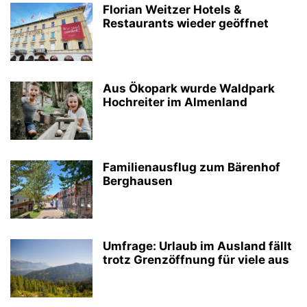
Florian Weitzer Hotels &
Restaurants wieder geöffnet
Aus Ökopark wurde Waldpark
Hochreiter im Almenland
Familienausflug zum Bärenhof
Berghausen
Umfrage: Urlaub im Ausland fällt
trotz Grenzöffnung für viele aus