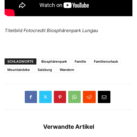
Titelbild Fotocredit Biosphärenpark Lungau
SCHLAGWORTE
Biosphärenpark
Familie
Familienurlaub
Mountainbike
Salzburg
Wandern
Verwandte Artikel