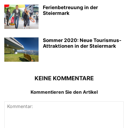
Ferienbetreuung in der
Steiermark
Sommer 2020: Neue Tourismus-
Attraktionen in der Steiermark
KEINE KOMMENTARE
Kommentieren Sie den Artikel