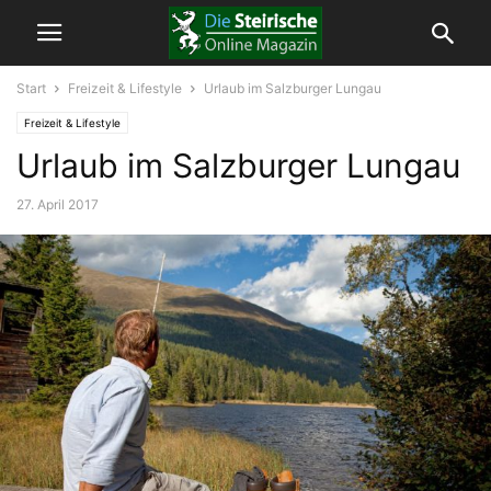
Start
Freizeit & Lifestyle
Urlaub im Salzburger Lungau
Freizeit & Lifestyle
Urlaub im Salzburger Lungau
27. April 2017