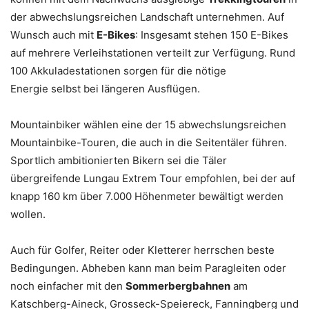
der abwechslungsreichen Landschaft unternehmen. Auf
Wunsch auch mit
E-Bikes
: Insgesamt stehen 150 E-Bikes
auf mehrere Verleihstationen verteilt zur Verfügung. Rund
100 Akkuladestationen sorgen für die nötige
Energie selbst bei längeren Ausflügen.
Mountainbiker wählen eine der 15 abwechslungsreichen
Mountainbike-Touren, die auch in die Seitentäler führen.
Sportlich ambitionierten Bikern sei die Täler
übergreifende Lungau Extrem Tour empfohlen, bei der auf
knapp 160 km über 7.000 Höhenmeter bewältigt werden
wollen.
Auch für Golfer, Reiter oder Kletterer herrschen beste
Bedingungen. Abheben kann man beim Paragleiten oder
noch einfacher mit den
Sommerbergbahnen
am
Katschberg-Aineck, Grosseck-Speiereck, Fanningberg und