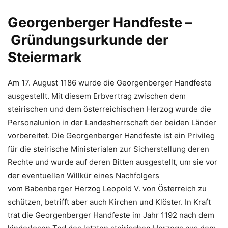
Georgenberger Handfeste –
Gründungsurkunde der
Steiermark
Am 17. August 1186 wurde die Georgenberger Handfeste
ausgestellt. Mit diesem Erbvertrag zwischen dem
steirischen und dem österreichischen Herzog wurde die
Personalunion in der Landesherrschaft der beiden Länder
vorbereitet. Die Georgenberger Handfeste ist ein Privileg
für die steirische Ministerialen zur Sicherstellung deren
Rechte und wurde auf deren Bitten ausgestellt, um sie vor
der eventuellen Willkür eines Nachfolgers
vom Babenberger Herzog Leopold V. von Österreich zu
schützen, betrifft aber auch Kirchen und Klöster. In Kraft
trat die Georgenberger Handfeste im Jahr 1192 nach dem