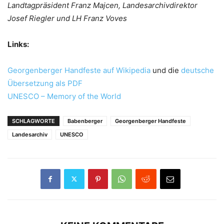
Landtagpräsident Franz Majcen, Landesarchivdirektor
Josef Riegler und LH Franz Voves
Links:
Georgenberger Handfeste auf Wikipedia
und die
deutsche
Übersetzung als PDF
UNESCO – Memory of the World
SCHLAGWORTE
Babenberger
Georgenberger Handfeste
Landesarchiv
UNESCO