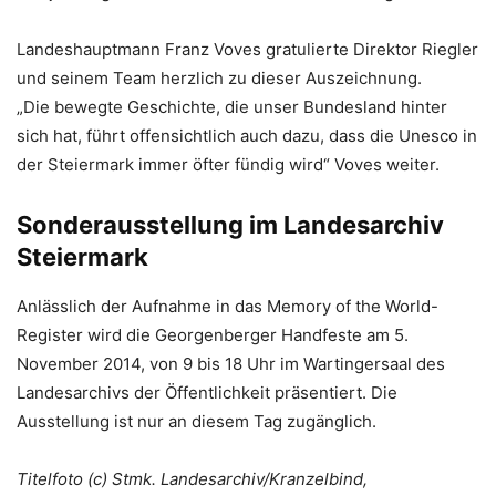
Landeshauptmann Franz Voves gratulierte Direktor Riegler
und seinem Team herzlich zu dieser Auszeichnung.
„Die bewegte Geschichte, die unser Bundesland hinter
sich hat, führt offensichtlich auch dazu, dass die Unesco in
der Steiermark immer öfter fündig wird“ Voves weiter.
Sonderausstellung im Landesarchiv
Steiermark
Anlässlich der Aufnahme in das Memory of the World-
Register wird die Georgenberger Handfeste am 5.
November 2014, von 9 bis 18 Uhr im Wartingersaal des
Landesarchivs der Öffentlichkeit präsentiert. Die
Ausstellung ist nur an diesem Tag zugänglich.
Titelfoto (c) Stmk. Landesarchiv/Kranzelbind,