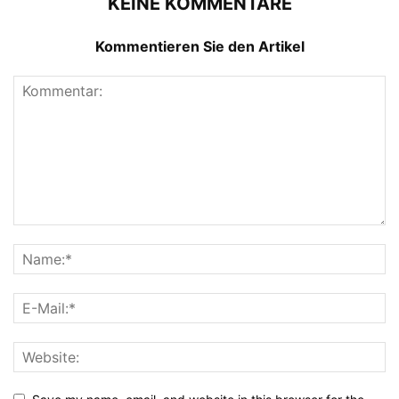
KEINE KOMMENTARE
Kommentieren Sie den Artikel