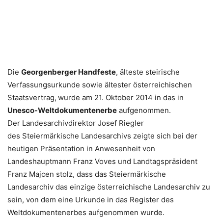
Die
Georgenberger Handfeste
, älteste steirische
Verfassungsurkunde sowie ältester österreichischen
Staatsvertrag,
wurde am 21. Oktober 2014 in das in
Unesco-Weltdokumentenerbe
aufgenommen.
Der Landesarchivdirektor Josef Riegler
des Steiermärkische Landesarchivs zeigte sich bei der
heutigen Präsentation in Anwesenheit von
Landeshauptmann Franz Voves und Landtagspräsident
Franz Majcen stolz, dass das Steiermärkische
Landesarchiv das einzige österreichische Landesarchiv zu
sein, von dem eine Urkunde in das Register des
Weltdokumentenerbes aufgenommen wurde.