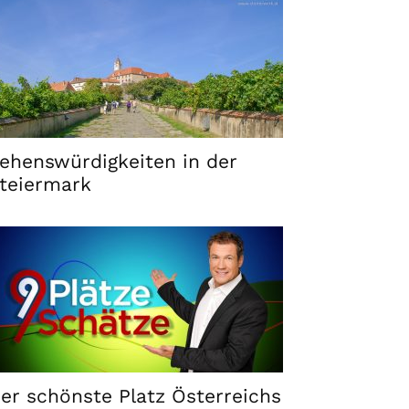
ehenswürdigkeiten in der
teiermark
er schönste Platz Österreichs