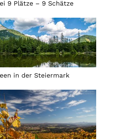
ei 9 Plätze – 9 Schätze
een in der Steiermark