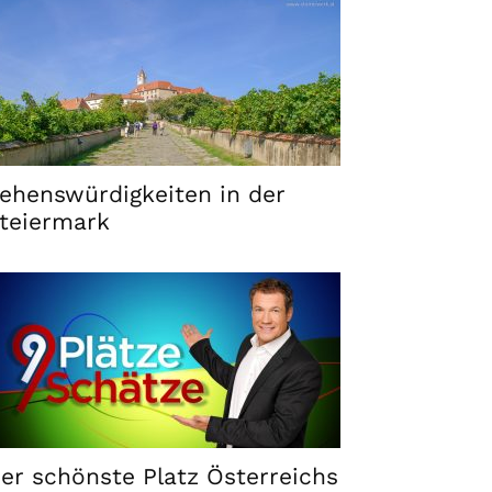
ehenswürdigkeiten in der
teiermark
er schönste Platz Österreichs