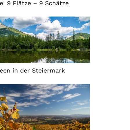
ei 9 Plätze – 9 Schätze
een in der Steiermark