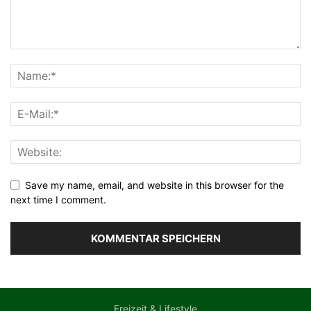
Save my name, email, and website in this browser for the
next time I comment.
Freizeit & Lifestyle