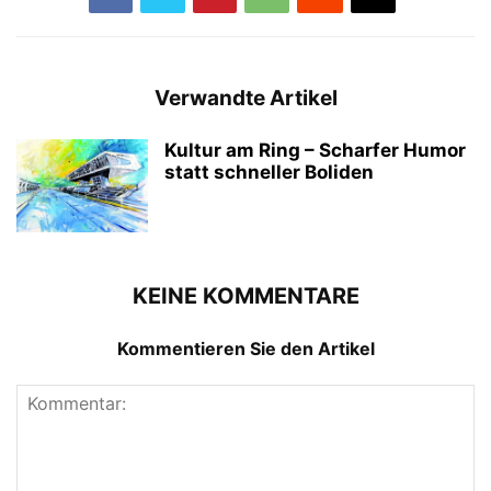
Verwandte Artikel
Kultur am Ring – Scharfer Humor
statt schneller Boliden
KEINE KOMMENTARE
Kommentieren Sie den Artikel