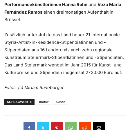
Performancekünstlerinnen Hanna Rohn
und
Veza María
Fernández Ramos
einen dreimonatigen Aufenthalt in
Brüssel.
Zusätzlich unterstützte das Land heuer 21 internationale
Styria-Artist-in-Residence-Stipendiatinnen und -
Stipendiaten aus 16 Ländern als auch zehn regionale
Kunstraum Steiermark-Stipendiatinnen und -Stipendiaten.
Das Land Steiermark wendet im Jahr 2015 für Kunst- und
Kulturpreise und Stipendien insgemsat 273.000 Euro auf.
Fotos: (c) Miriam Raneburger
SCHLAGWORTE
Kultur
Kunst