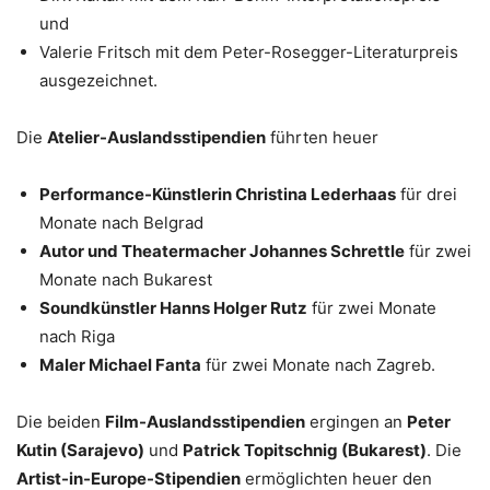
und
Valerie Fritsch mit dem Peter-Rosegger-Literaturpreis
ausgezeichnet.
Die
Atelier-Auslandsstipendien
führten heuer
Performance-Künstlerin Christina Lederhaas
für drei
Monate nach Belgrad
Autor und Theatermacher Johannes Schrettle
für zwei
Monate nach Bukarest
Soundkünstler Hanns Holger Rutz
für zwei Monate
nach Riga
Maler Michael Fanta
für zwei Monate nach Zagreb.
Die beiden
Film-Auslandsstipendien
ergingen an
Peter
Kutin (Sarajevo)
und
Patrick Topitschnig (Bukarest)
. Die
Artist-in-Europe-Stipendien
ermöglichten heuer den