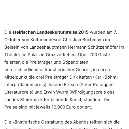
Die
steirischen Landeskulturpreise 2015
wurden am 7.
Oktober von Kulturlandesrat Christian Buchmann im
Beisein von Landeshauptmann Hermann Schützenhöfer im
Theater im Palais in Graz verliehen. Über 200 Gäste
feierten die Preisträger und Stipendiaten
unterschiedlichster künstlerischer Genres, in deren
Mittelpunkt die drei Preisträger Dirk Kaftan (Karl-Böhm-
Interpretationspreis), Valerie Fritsch (Peter Rosegger-
Literaturpreis) und Erwin Wurm (Würdigungspreis des
Landes Steiermark für bildende Kunst) standen. Die
Preise sind mit jeweils 10.000 Euro dotiert.
Die künstlerische Gestaltung des Abends teilten sich die