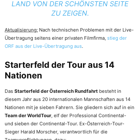
LAND VON DER SCHÖNSTEN SEITE
ZU ZEIGEN.
Aktualisierung:
Nach technischen Problemen mit der Live-
Übertragung seitens einer privaten Filmfirma,
stieg der
ORF aus der Live-Übertragung aus
.
Starterfeld der Tour aus 14
Nationen
Das
Starterfeld der Österreich Rundfahrt
besteht in
diesem Jahr aus 20 internationalen Mannschaften aus 14
Nationen mit je sieben Fahrern. Sie gliedern sich auf in ein
Team der WorldTour
, elf der Professional Continental-
und sieben der Continental-Tour. Ex-Österreich-Tour-
Sieger Harald Morscher, verantwortlich für die
Teamverpflichtungen, dazu: