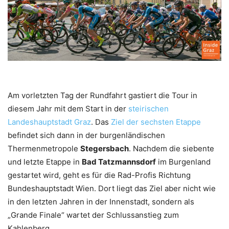
Am vorletzten Tag der Rundfahrt gastiert die Tour in
diesem Jahr mit dem Start in der
steirischen
Landeshauptstadt Graz
. Das
Ziel der sechsten Etappe
befindet sich dann in der burgenländischen
Thermenmetropole
Stegersbach
. Nachdem die siebente
und letzte Etappe in
Bad Tatzmannsdorf
im Burgenland
gestartet wird, geht es für die Rad-Profis Richtung
Bundeshauptstadt Wien. Dort liegt das Ziel aber nicht wie
in den letzten Jahren in der Innenstadt, sondern als
„Grande Finale“ wartet der Schlussanstieg zum
Kahlenberg.