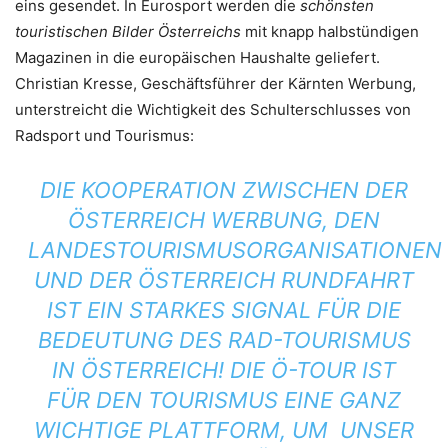
eins gesendet. In Eurosport werden die
schönsten
touristischen Bilder Österreichs
mit knapp halbstündigen
Magazinen in die europäischen Haushalte geliefert.
Christian Kresse, Geschäftsführer der Kärnten Werbung,
unterstreicht die Wichtigkeit des Schulterschlusses von
Radsport und Tourismus:
DIE KOOPERATION ZWISCHEN DER
ÖSTERREICH WERBUNG, DEN
LANDESTOURISMUSORGANISATIONEN
UND DER ÖSTERREICH RUNDFAHRT
IST EIN STARKES SIGNAL FÜR DIE
BEDEUTUNG DES RAD-TOURISMUS
IN ÖSTERREICH! DIE Ö-TOUR IST
FÜR DEN TOURISMUS EINE GANZ
WICHTIGE PLATTFORM, UM UNSER