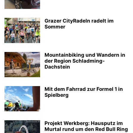
Grazer CityRadeln radelt im
Sommer
Mountainbiking und Wandern in
der Region Schladming-
Dachstein
Mit dem Fahrrad zur Formel 1 in
Spielberg
Projekt Werkberg: Hausputz im
Murtal rund um den Red Bull Ring