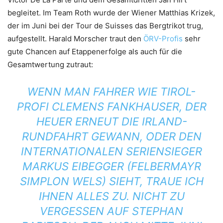
begleitet. Im Team Roth wurde der Wiener Matthias Krizek,
der im Juni bei der Tour de Suisses das Bergtrikot trug,
aufgestellt. Harald Morscher traut den
ÖRV-Profis
sehr
gute Chancen auf Etappenerfolge als auch für die
Gesamtwertung zutraut:
WENN MAN FAHRER WIE TIROL-
PROFI CLEMENS FANKHAUSER, DER
HEUER ERNEUT DIE IRLAND-
RUNDFAHRT GEWANN, ODER DEN
INTERNATIONALEN SERIENSIEGER
MARKUS EIBEGGER (FELBERMAYR
SIMPLON WELS) SIEHT, TRAUE ICH
IHNEN ALLES ZU. NICHT ZU
VERGESSEN AUF STEPHAN