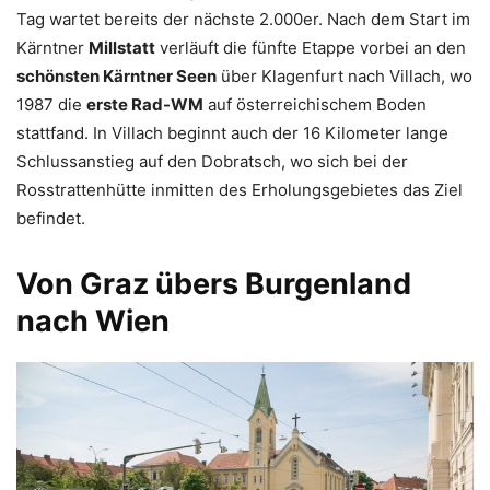
Tag wartet bereits der nächste 2.000er. Nach dem Start im
Kärntner
Millstatt
verläuft die fünfte Etappe vorbei an den
schönsten Kärntner Seen
über Klagenfurt nach Villach, wo
1987 die
erste Rad-WM
auf österreichischem Boden
stattfand. In Villach beginnt auch der 16 Kilometer lange
Schlussanstieg auf den Dobratsch, wo sich bei der
Rosstrattenhütte inmitten des Erholungsgebietes das Ziel
befindet.
Von Graz übers Burgenland
nach Wien