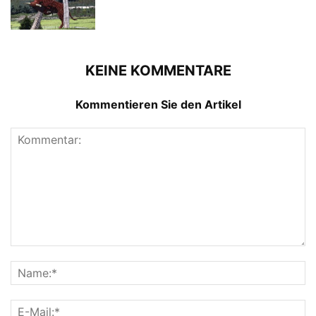
KEINE KOMMENTARE
Kommentieren Sie den Artikel