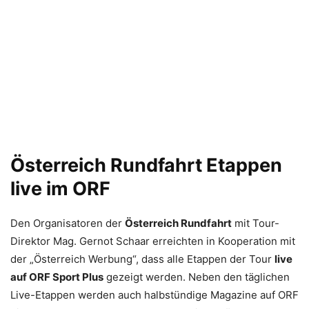
Österreich Rundfahrt Etappen
live im ORF
Den Organisatoren der
Österreich Rundfahrt
mit Tour-
Direktor Mag. Gernot Schaar erreichten in Kooperation mit
der „Österreich Werbung“, dass alle Etappen der Tour
live
auf ORF Sport Plus
gezeigt werden. Neben den täglichen
Live-Etappen werden auch halbstündige Magazine auf ORF