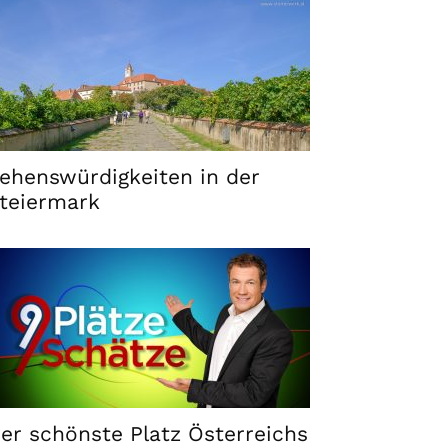
ehenswürdigkeiten in der
teiermark
er schönste Platz Österreichs