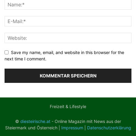
Save my name, email, and website in this browser for the
next time I comment.
Freizeit & Lifestyle
©
diesteirische.at
- Online Magazin mit News aus der
Steiermark und Österreich |
Impressum
|
Datenschutzerklärung