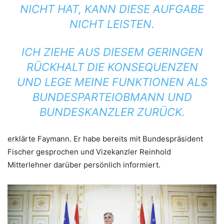
NICHT HAT, KANN DIESE AUFGABE
NICHT LEISTEN.
ICH ZIEHE AUS DIESEM GERINGEN
RÜCKHALT DIE KONSEQUENZEN
UND LEGE MEINE FUNKTIONEN ALS
BUNDESPARTEIOBMANN UND
BUNDESKANZLER ZURÜCK.
erklärte Faymann. Er habe bereits mit Bundespräsident
Fischer gesprochen und Vizekanzler Reinhold
Mitterlehner darüber persönlich informiert.