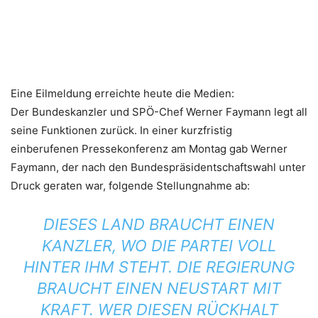
Eine Eilmeldung erreichte heute die Medien:
Der Bundeskanzler und SPÖ-Chef Werner Faymann legt all
seine Funktionen zurück. In einer kurzfristig
einberufenen Pressekonferenz am Montag gab Werner
Faymann, der nach den Bundespräsidentschaftswahl unter
Druck geraten war, folgende Stellungnahme ab:
DIESES LAND BRAUCHT EINEN
KANZLER, WO DIE PARTEI VOLL
HINTER IHM STEHT. DIE REGIERUNG
BRAUCHT EINEN NEUSTART MIT
KRAFT. WER DIESEN RÜCKHALT