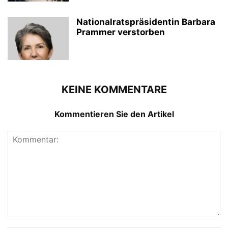
Nationalratspräsidentin Barbara
Prammer verstorben
KEINE KOMMENTARE
Kommentieren Sie den Artikel