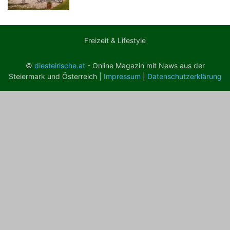
Freizeit & Lifestyle
©
diesteirische.at
- Online Magazin mit News aus der
Steiermark und Österreich |
Impressum
|
Datenschutzerklärung