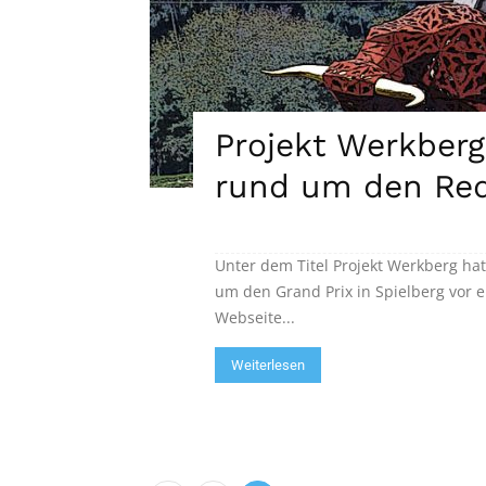
Projekt Werkberg
rund um den Red
Unter dem Titel Projekt Werkberg ha
um den Grand Prix in Spielberg vor ei
Webseite...
Weiterlesen