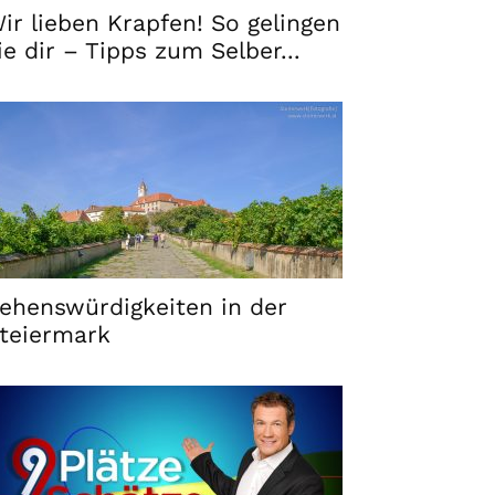
ir lieben Krapfen! So gelingen
ie dir – Tipps zum Selber...
ehenswürdigkeiten in der
teiermark