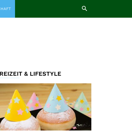
CHAFT
REIZEIT & LIFESTYLE