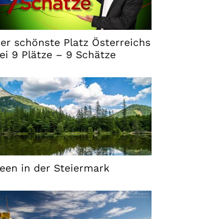
er schönste Platz Österreichs
ei 9 Plätze – 9 Schätze
een in der Steiermark