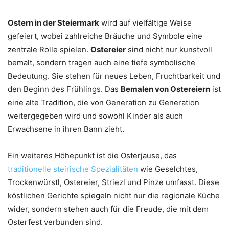
Ostern in der Steiermark
wird auf vielfältige Weise
gefeiert, wobei zahlreiche Bräuche und Symbole eine
zentrale Rolle spielen.
Ostereier
sind nicht nur kunstvoll
bemalt, sondern tragen auch eine tiefe symbolische
Bedeutung. Sie stehen für neues Leben, Fruchtbarkeit und
den Beginn des Frühlings. Das
Bemalen von Ostereiern
ist
eine alte Tradition, die von Generation zu Generation
weitergegeben wird und sowohl Kinder als auch
Erwachsene in ihren Bann zieht.
Ein weiteres Höhepunkt ist die Osterjause, das
traditionelle steirische Spezialitäten
wie Geselchtes,
Trockenwürstl, Ostereier, Striezl und Pinze umfasst. Diese
köstlichen Gerichte spiegeln nicht nur die regionale Küche
wider, sondern stehen auch für die Freude, die mit dem
Osterfest verbunden sind.