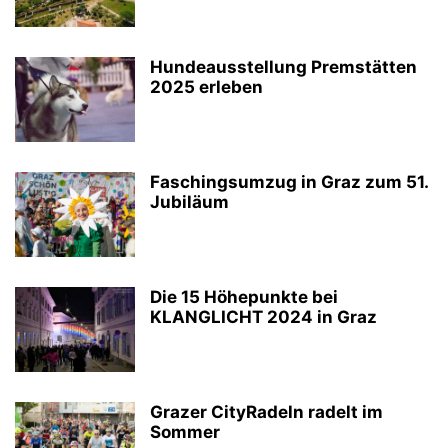
Hundeausstellung Premstätten
2025 erleben
Faschingsumzug in Graz zum 51.
Jubiläum
Die 15 Höhepunkte bei
KLANGLICHT 2024 in Graz
Grazer CityRadeln radelt im
Sommer