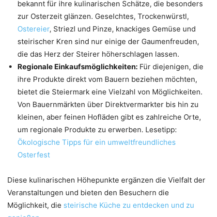
bekannt für ihre kulinarischen Schätze, die besonders
zur Osterzeit glänzen. Geselchtes, Trockenwürstl,
Ostereier
, Striezl und Pinze, knackiges Gemüse und
steirischer Kren sind nur einige der Gaumenfreuden,
die das Herz der Steirer höherschlagen lassen.
Regionale Einkaufsmöglichkeiten:
Für diejenigen, die
ihre Produkte direkt vom Bauern beziehen möchten,
bietet die Steiermark eine Vielzahl von Möglichkeiten.
Von Bauernmärkten über Direktvermarkter bis hin zu
kleinen, aber feinen Hofläden gibt es zahlreiche Orte,
um regionale Produkte zu erwerben. Lesetipp:
Ökologische Tipps für ein umweltfreundliches
Osterfest
Diese kulinarischen Höhepunkte ergänzen die Vielfalt der
Veranstaltungen und bieten den Besuchern die
Möglichkeit, die
steirische Küche zu entdecken und zu