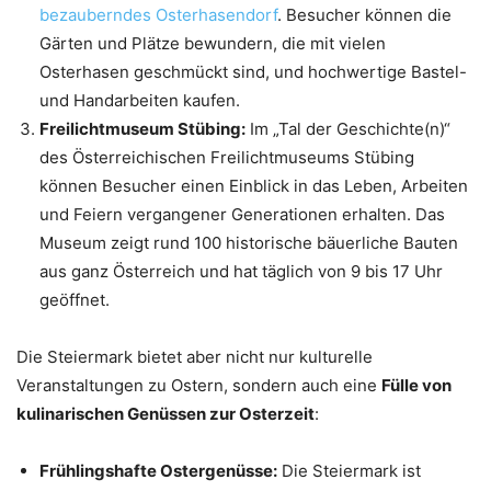
bezauberndes Osterhasendorf
. Besucher können die
Gärten und Plätze bewundern, die mit vielen
Osterhasen geschmückt sind, und hochwertige Bastel-
und Handarbeiten kaufen.
Freilichtmuseum Stübing:
Im „Tal der Geschichte(n)“
des Österreichischen Freilichtmuseums Stübing
können Besucher einen Einblick in das Leben, Arbeiten
und Feiern vergangener Generationen erhalten. Das
Museum zeigt rund 100 historische bäuerliche Bauten
aus ganz Österreich und hat täglich von 9 bis 17 Uhr
geöffnet.
Die Steiermark bietet aber nicht nur kulturelle
Veranstaltungen zu Ostern, sondern auch eine
Fülle von
kulinarischen Genüssen zur Osterzeit
:
Frühlingshafte Ostergenüsse:
Die Steiermark ist