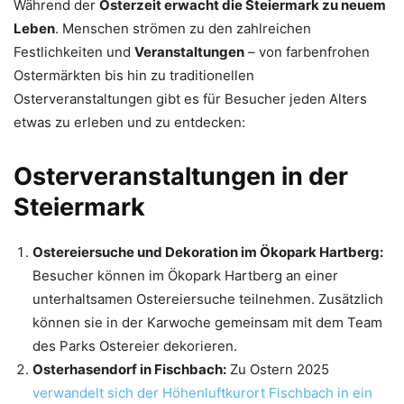
Während der
Osterzeit erwacht die Steiermark zu neuem
Leben
. Menschen strömen zu den zahlreichen
Festlichkeiten und
Veranstaltungen
– von farbenfrohen
Ostermärkten bis hin zu traditionellen
Osterveranstaltungen gibt es für Besucher jeden Alters
etwas zu erleben und zu entdecken:
Osterveranstaltungen in der
Steiermark
Ostereiersuche und Dekoration im Ökopark Hartberg:
Besucher können im Ökopark Hartberg an einer
unterhaltsamen Ostereiersuche teilnehmen. Zusätzlich
können sie in der Karwoche gemeinsam mit dem Team
des Parks Ostereier dekorieren.
Osterhasendorf in Fischbach:
Zu Ostern 2025
verwandelt sich der Höhenluftkurort Fischbach in ein