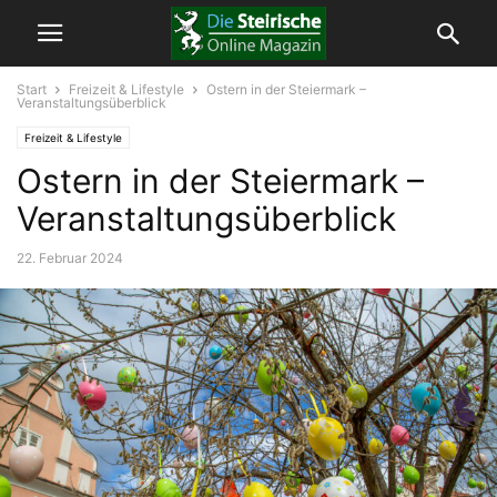
Start
Freizeit & Lifestyle
Ostern in der Steiermark –
Veranstaltungsüberblick
Freizeit & Lifestyle
Ostern in der Steiermark –
Veranstaltungsüberblick
22. Februar 2024