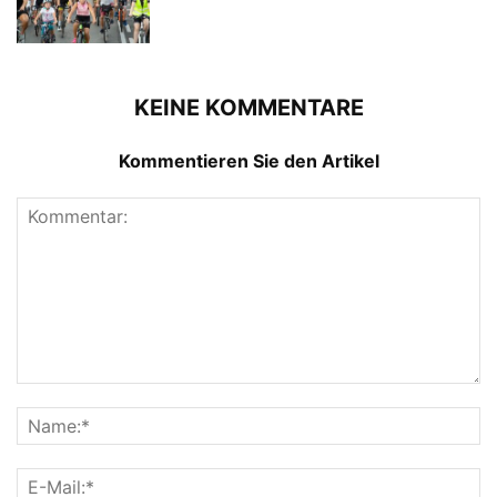
KEINE KOMMENTARE
Kommentieren Sie den Artikel