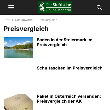
Start
Schlagworte
Preisvergleich
Preisvergleich
Baden in der Steiermark im
Preisvergleich
Schultaschen im Preisvergleich
Paket in Österreich versenden:
Preisvergleich der AK