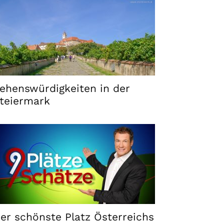
ehenswürdigkeiten in der
teiermark
er schönste Platz Österreichs