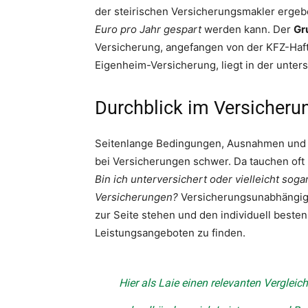
der steirischen Versicherungsmakler ergeb
Euro pro Jahr gespart
werden kann. Der
Gr
Versicherung, angefangen von der KFZ-Haftp
Eigenheim-Versicherung, liegt in der unter
Durchblick im Versicher
Seitenlange Bedingungen, Ausnahmen und 
bei Versicherungen schwer. Da tauchen oft
Bin ich unterversichert oder vielleicht sog
Versicherungen?
Versicherungsunabhängige
zur Seite stehen und den individuell beste
Leistungsangeboten zu finden.
Hier als Laie einen relevanten Vergleich