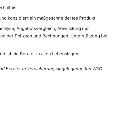
rhältnis
 und konzipiert ein maßgeschneidertes Produkt
analyse, Angebotsvergleich, Abwicklung der
ung der Polizzen und Rechnungen, Unterstützung bei
d ist ein Berater in allen Lebenslagen
nd Berater in Versicherungsangelegenheiten WKO