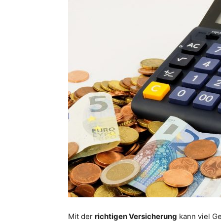
Mit der
richtigen Versicherung
kann viel G