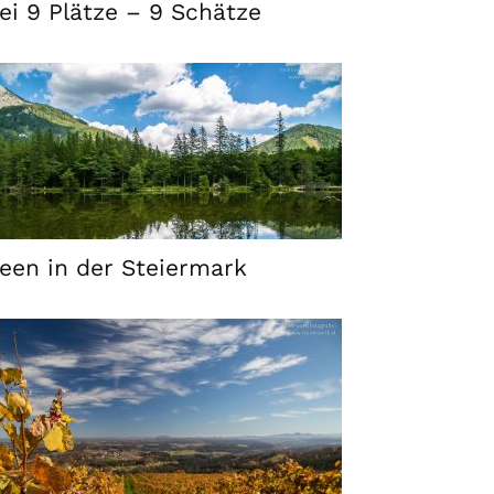
ei 9 Plätze – 9 Schätze
een in der Steiermark