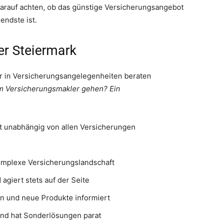
arauf achten, ob das günstige Versicherungsangebot
endste ist.
er Steiermark
r in Versicherungsangelegenheiten beraten
 Versicherungsmakler gehen? Ein
t unabhängig von allen Versicherungen
omplexe Versicherungslandschaft
agiert stets auf der Seite
 und neue Produkte informiert
und hat Sonderlösungen parat