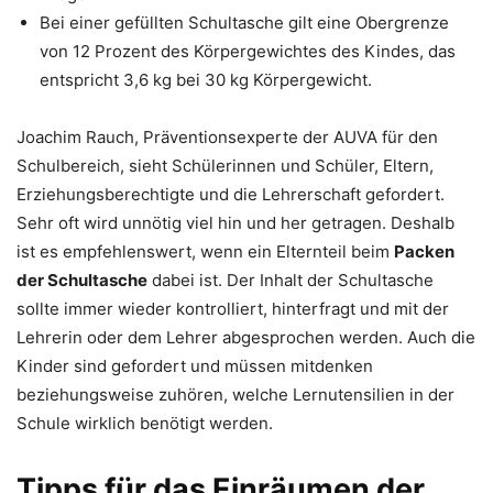
Bei einer gefüllten Schultasche gilt eine Obergrenze
von 12 Prozent des Körpergewichtes des Kindes, das
entspricht 3,6 kg bei 30 kg Körpergewicht.
Joachim Rauch, Präventionsexperte der AUVA für den
Schulbereich, sieht Schülerinnen und Schüler, Eltern,
Erziehungsberechtigte und die Lehrerschaft gefordert.
Sehr oft wird unnötig viel hin und her getragen. Deshalb
ist es empfehlenswert, wenn ein Elternteil beim
Packen
der Schultasche
dabei ist. Der Inhalt der Schultasche
sollte immer wieder kontrolliert, hinterfragt und mit der
Lehrerin oder dem Lehrer abgesprochen werden. Auch die
Kinder sind gefordert und müssen mitdenken
beziehungsweise zuhören, welche Lernutensilien in der
Schule wirklich benötigt werden.
Tipps für das Einräumen der