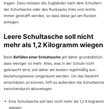
tragen
. Dazu müssen die Zugbänder nach dem Schultern
der Schultasche oder des Rucksacks links und rechts
immer gestrafft werden, so dass diese gut am Rücken
anliegen.
Leere Schultasche soll nicht
mehr als 1,2 Kilogramm wiegen
Beim
Befüllen einer Schultasche
gilt daher grundsätzlich,
dass weniger ist mehr. Alles, was in der Schule nicht
gebraucht wird, soll daher am besten regelmäßig aus-
beziehungsweise umgeräumt werden. Um das Gewicht
einschätzen zu können, hilft es außerdem die Schultasche
zwischendurch abzuwiegen.
Eine Schultasche soll leer nicht mehr als 1,2 Kilogramm
wiegen.