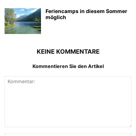
Feriencamps in diesem Sommer
möglich
KEINE KOMMENTARE
Kommentieren Sie den Artikel