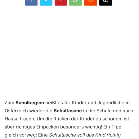
Zum
Schulbeginn
heißt es für Kinder und Jugendliche in
Österreich wieder die
Schultasche
in die Schule und nach
Hause tragen. Um die Rücken der Kinder zu schonen, ist
aber richtiges Einpacken besonders wichtig! Ein Tipp
gleich vorweg: Eine
Schultasche soll das Kind richtig