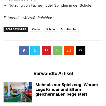
Nutzung von Fächern oder Spinden in der Schule.
Fotocredit: AUVA/R. Reichhart
SCHLAGWORTE
Kinder
Schule
Schultasche
Verwandte Artikel
Mehr als nur Spielzeug: Warum
Lego Kinder und Eltern
gleichermaßen begeistert