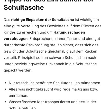
Schultasche
Das
richtige Einpacken der Schultasche
ist wichtig um
eine gute Verteilung des Gewichtes auf dem Rücken des
Kindes zu erreichen und um
Haltungsschäden
vorzubeugen
. Entsprechende Innenfächer und eine gut
durchdachte Packordnung stellen sicher, dass sich das
Gewicht der Schultasche gleichmäßig auf dem Rücken
verteilt. Prinzipiell sollten schwere Schulsachen nach
unten beziehungsweise rückennah in die Schultasche
gepackt werden.
Nur tatsächlich benötigte Schulutensilien mitnehmen.
Alles was nicht gebraucht wird regelmäßig aus bzw.
umräumen.
Wasserflaschen leer transportieren und erst in der
Schule befüllen.