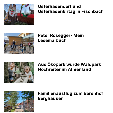
Osterhasendorf und
Osterhasenkirtag in Fischbach
Peter Rosegger- Mein
Lesemalbuch
Aus Ökopark wurde Waldpark
Hochreiter im Almenland
Familienausflug zum Bärenhof
Berghausen