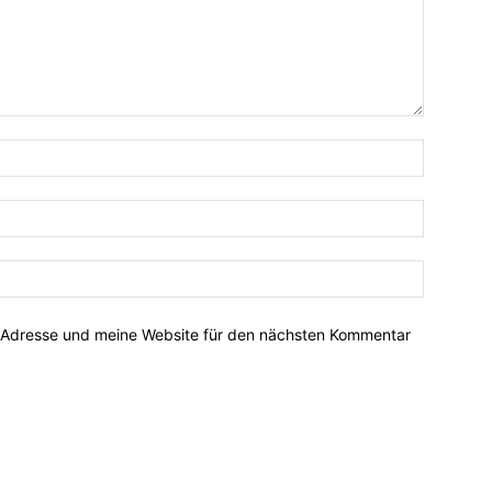
-Adresse und meine Website für den nächsten Kommentar