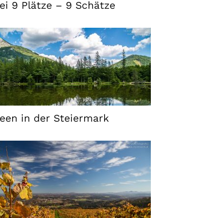
ei 9 Plätze – 9 Schätze
een in der Steiermark