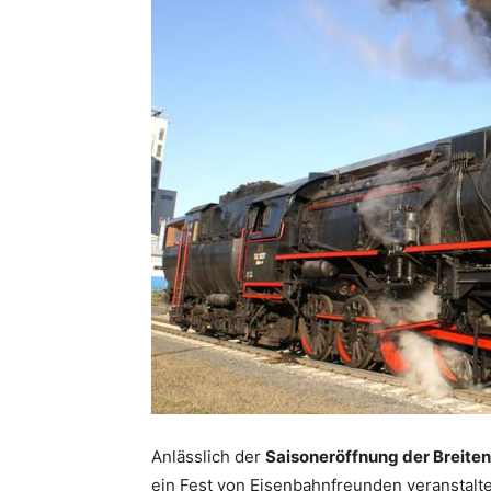
Anlässlich der
Saisoneröffnung der Breite
ein Fest von Eisenbahnfreunden veranstalte