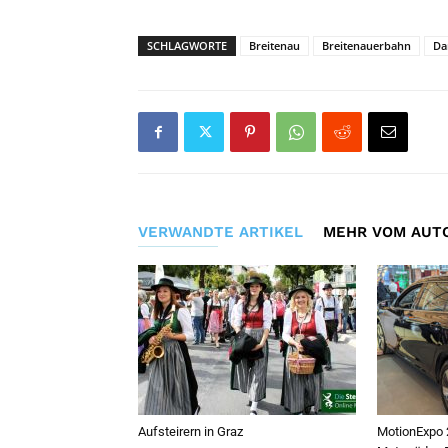
SCHLAGWORTE
Breitenau
Breitenauerbahn
Da
VERWANDTE ARTIKEL
MEHR VOM AUT
Aufsteirern in Graz
MotionExpo 