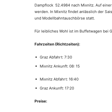
Dampflock 52.4984 nach Mixnitz. Auf einer
werden. In Mixnitz findet anlässlich der Sa
und Modellbahntauschbörse statt.
Für leibliches Wohl ist im Buffetwagen bei
Fahrzeiten (Richtzeiten):
Graz Abfahrt: 7:30
Mixnitz Ankunft: 08: 15
Mixnitz Abfahrt: 16:40
Graz Ankunft: 17:20
Preise: