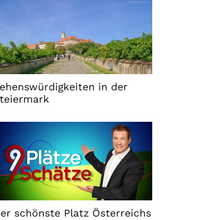
ehenswürdigkeiten in der
teiermark
er schönste Platz Österreichs