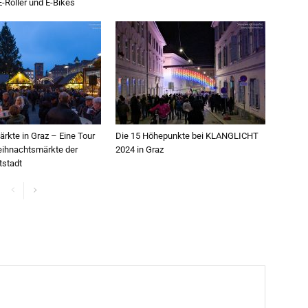
E-Roller und E-Bikes
ärkte in Graz – Eine Tour
Die 15 Höhepunkte bei KLANGLICHT
eihnachtsmärkte der
2024 in Graz
stadt