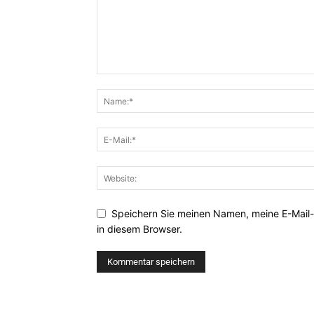
Speichern Sie meinen Namen, meine E-Mail
in diesem Browser.