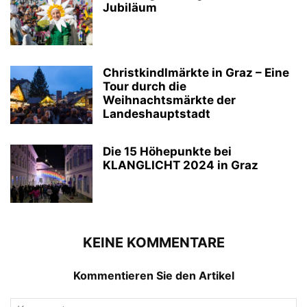
Jubiläum
Christkindlmärkte in Graz – Eine
Tour durch die
Weihnachtsmärkte der
Landeshauptstadt
Die 15 Höhepunkte bei
KLANGLICHT 2024 in Graz
KEINE KOMMENTARE
Kommentieren Sie den Artikel