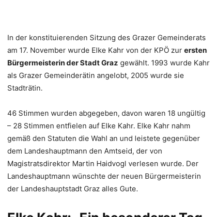
In der konstituierenden Sitzung des Grazer Gemeinderats
am 17. November wurde Elke Kahr von der KPÖ zur
ersten
Bürgermeisterin der Stadt Graz
gewählt. 1993 wurde Kahr
als Grazer Gemeinderätin angelobt, 2005 wurde sie
Stadträtin.
46 Stimmen wurden abgegeben, davon waren 18 ungültig
– 28 Stimmen entfielen auf Elke Kahr. Elke Kahr nahm
gemäß den Statuten die Wahl an und leistete gegenüber
dem Landeshauptmann den Amtseid, der von
Magistratsdirektor Martin Haidvogl verlesen wurde. Der
Landeshauptmann wünschte der neuen Bürgermeisterin
der Landeshauptstadt Graz alles Gute.