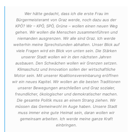
Wer hätte gedacht, dass ich die erste Frau im
Bürgermeisteramt von Graz werde, noch dazu aus der
KPÖ? Wir – KPÖ, SPÖ, Grüne – wollen einen neuen Weg
gehen. Wir wollen die Menschen zusammenführen und
niemanden ausgrenzen. Wir alle sind Graz. Ich werde
weiterhin meine Sprechstunden abhalten. Unser Blick auf
viele Fragen wird ein Blick von unten sein. Die Stärken
unserer Stadt wollen wir in den nächsten Jahren
ausbauen. Den Schwächen wollen wir Grenzen setzen.
Klimaschutz und Innovation sollen der wirtschaftliche
Motor sein. Mit unserer Koalitionsvereinbarung eröffnen
wir ein neues Kapitel. Wir wollen an die besten Traditionen
unserer Bewegungen anschließen und Graz sozialer,
freundlicher, ökologischer und demokratischer machen.
Die gesamte Politik muss an einem Strang ziehen. Wir
müssen das Gemeinwohl im Auge haben. Unsere Stadt
muss immer eine gute Heimat sein, daran wollen wir
gemeinsam arbeiten. Ich werde meine ganze Kraft
einbringen.