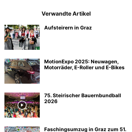
Verwandte Artikel
Aufsteirern in Graz
MotionExpo 2025: Neuwagen,
Motorräder, E-Roller und E-Bikes
75. Steirischer Bauernbundball
2026
Faschingsumzug in Graz zum 51.