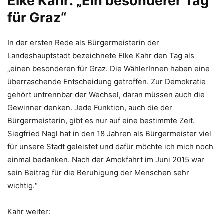
Elke Kahr: „Ein besonderer Tag
für Graz“
In der ersten Rede als Bürgermeisterin der
Landeshauptstadt bezeichnete Elke Kahr den Tag als
„einen besonderen für Graz. Die WählerInnen haben eine
überraschende Entscheidung getroffen. Zur Demokratie
gehört untrennbar der Wechsel, daran müssen auch die
Gewinner denken. Jede Funktion, auch die der
Bürgermeisterin, gibt es nur auf eine bestimmte Zeit.
Siegfried Nagl hat in den 18 Jahren als Bürgermeister viel
für unsere Stadt geleistet und dafür möchte ich mich noch
einmal bedanken. Nach der Amokfahrt im Juni 2015 war
sein Beitrag für die Beruhigung der Menschen sehr
wichtig.“
Kahr weiter: