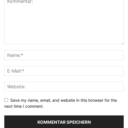
Save my name, email, and website in this browser for the
next time I comment.