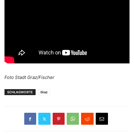
Foto Stadt Graz/Fischer
SCHLAGWORTE
Graz