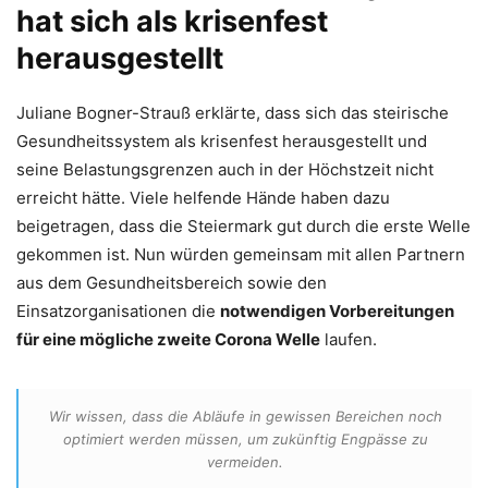
hat sich als krisenfest
herausgestellt
Juliane Bogner-Strauß erklärte, dass sich das steirische
Gesundheitssystem als krisenfest herausgestellt und
seine Belastungsgrenzen auch in der Höchstzeit nicht
erreicht hätte. Viele helfende Hände haben dazu
beigetragen, dass die Steiermark gut durch die erste Welle
gekommen ist. Nun würden gemeinsam mit allen Partnern
aus dem Gesundheitsbereich sowie den
Einsatzorganisationen die
notwendigen Vorbereitungen
für eine mögliche zweite Corona Welle
laufen.
Wir wissen, dass die Abläufe in gewissen Bereichen noch
optimiert werden müssen, um zukünftig Engpässe zu
vermeiden.