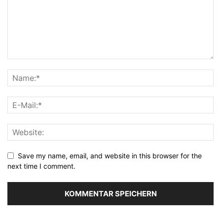
Save my name, email, and website in this browser for the
next time I comment.