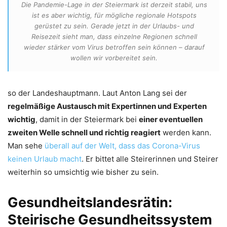
Die Pandemie-Lage in der Steiermark ist derzeit stabil, uns
ist es aber wichtig, für mögliche regionale Hotspots
gerüstet zu sein. Gerade jetzt in der Urlaubs- und
Reisezeit sieht man, dass einzelne Regionen schnell
wieder stärker vom Virus betroffen sein können – darauf
wollen wir vorbereitet sein.
so der Landeshauptmann. Laut Anton Lang sei der
regelmäßige Austausch mit Expertinnen und Experten
wichtig
, damit in der Steiermark bei
einer eventuellen
zweiten Welle schnell und richtig reagiert
werden kann.
Man sehe
überall auf der Welt, dass das Corona-Virus
keinen Urlaub macht
. Er bittet alle Steirerinnen und Steirer
weiterhin so umsichtig wie bisher zu sein.
Gesundheitslandesrätin:
Steirische Gesundheitssystem