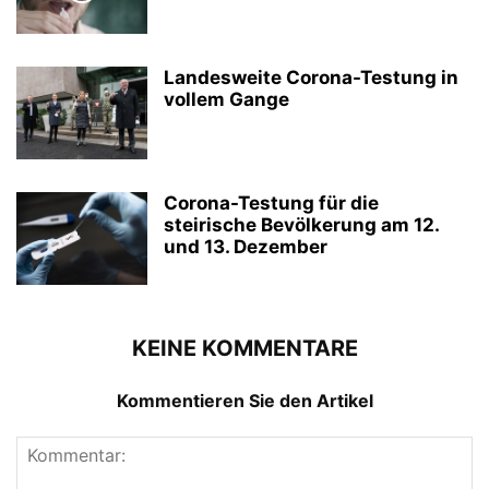
Landesweite Corona-Testung in
vollem Gange
Corona-Testung für die
steirische Bevölkerung am 12.
und 13. Dezember
KEINE KOMMENTARE
Kommentieren Sie den Artikel