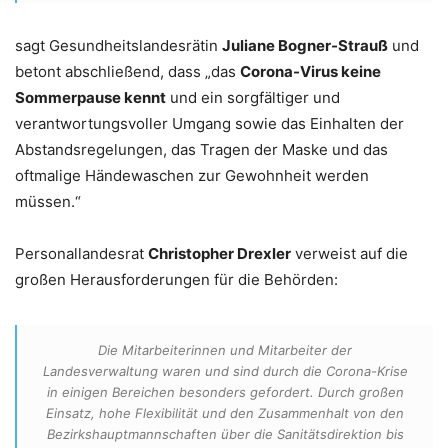
sagt Gesundheitslandesrätin
Juliane Bogner-Strauß
und
betont abschließend, dass „das
Corona-Virus keine
Sommerpause kennt
und ein sorgfältiger und
verantwortungsvoller Umgang sowie das Einhalten der
Abstandsregelungen, das Tragen der Maske und das
oftmalige Händewaschen zur Gewohnheit werden
müssen.“
Personallandesrat
Christopher Drexler
verweist auf die
großen Herausforderungen für die Behörden:
Die Mitarbeiterinnen und Mitarbeiter der
Landesverwaltung waren und sind durch die Corona-Krise
in einigen Bereichen besonders gefordert. Durch großen
Einsatz, hohe Flexibilität und den Zusammenhalt von den
Bezirkshauptmannschaften über die Sanitätsdirektion bis