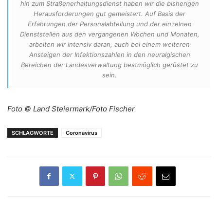
hin zum Straßenerhaltungsdienst haben wir die bisherigen
Herausforderungen gut gemeistert. Auf Basis der
Erfahrungen der Personalabteilung und der einzelnen
Dienststellen aus den vergangenen Wochen und Monaten,
arbeiten wir intensiv daran, auch bei einem weiteren
Ansteigen der Infektionszahlen in den neuralgischen
Bereichen der Landesverwaltung bestmöglich gerüstet zu
sein.
Foto © Land Steiermark/Foto Fischer
SCHLAGWORTE
Coronavirus