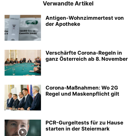
Verwandte Artikel
Antigen-Wohnzimmertest von
der Apotheke
Verschärfte Corona-Regeln in
ganz Österreich ab 8. November
Corona-Maßnahmen: Wo 2G
Regel und Maskenpflicht gilt
PCR-Gurgeltests für zu Hause
starten in der Steiermark