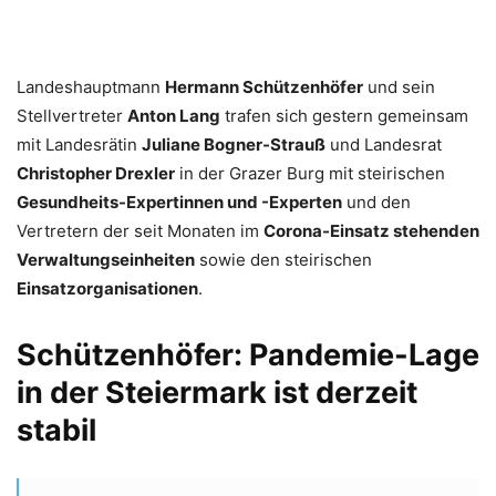
Landeshauptmann
Hermann Schützenhöfer
und sein
Stellvertreter
Anton Lang
trafen sich gestern gemeinsam
mit Landesrätin
Juliane Bogner-Strauß
und Landesrat
Christopher Drexler
in der Grazer Burg mit steirischen
Gesundheits-Expertinnen und -Experten
und den
Vertretern der seit Monaten im
Corona-Einsatz stehenden
Verwaltungseinheiten
sowie den steirischen
Einsatzorganisationen
.
Schützenhöfer: Pandemie-Lage
in der Steiermark ist derzeit
stabil