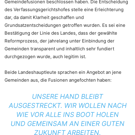
Gemeindefusionen beschlossen haben. Die Entscheidung
des Verfassungsgerichtshofes stelle eine Erleichterung
dar, da damit Klarheit geschaffen und
Grundsatzentscheidungen getroffen wurden. Es sei eine
Bestätigung der Linie des Landes, dass der gewählte
Reformprozess, der jahrelang unter Einbindung der
Gemeinden transparent und inhaltlich sehr fundiert
durchgezogen wurde, auch legitim ist.
Beide Landeshauptleute sprachen ein Angebot an jene
Gemeinden aus, die Fusionen angefochten haben:
UNSERE HAND BLEIBT
AUSGESTRECKT. WIR WOLLEN NACH
WIE VOR ALLE INS BOOT HOLEN
UND GEMEINSAM AN EINER GUTEN
ZUKUNFT ARBEITEN.