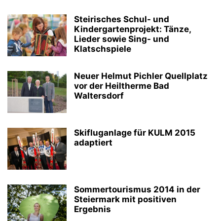
Steirisches Schul- und
Kindergartenprojekt: Tänze,
Lieder sowie Sing- und
Klatschspiele
Neuer Helmut Pichler Quellplatz
vor der Heiltherme Bad
Waltersdorf
Skifluganlage für KULM 2015
adaptiert
Sommertourismus 2014 in der
Steiermark mit positiven
Ergebnis