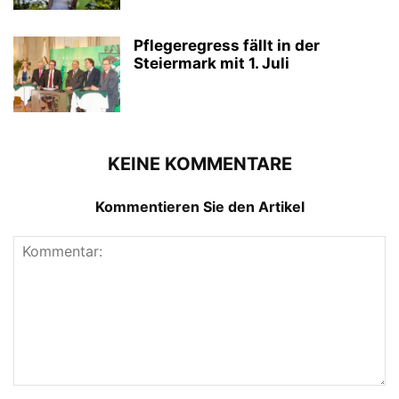
Pflegeregress fällt in der
Steiermark mit 1. Juli
KEINE KOMMENTARE
Kommentieren Sie den Artikel