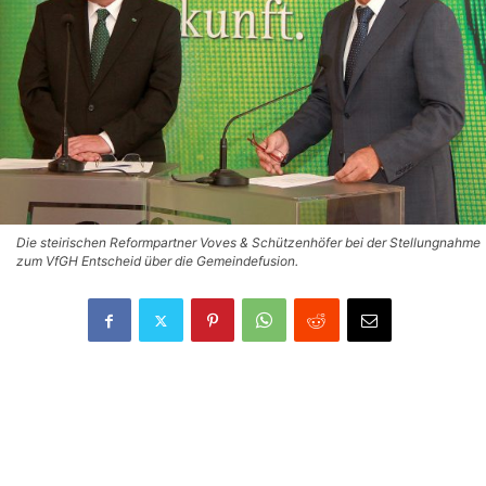
Die steirischen Reformpartner Voves & Schützenhöfer bei der Stellungnahme
zum VfGH Entscheid über die Gemeindefusion.