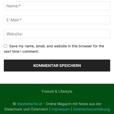
Save my name, email, and website in this browser for the
next time I comment.
Freizeit & Lifestyle
©
diesteirische.at
- Online Magazin mit News aus der
Steiermark und Österreich |
Impressum
|
Datenschutzerklärung