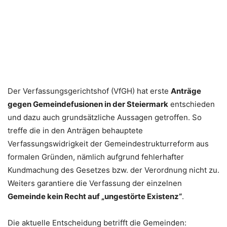
Der Verfassungsgerichtshof (VfGH) hat erste
Anträge
gegen Gemeindefusionen in der Steiermark
entschieden
und dazu auch grundsätzliche Aussagen getroffen. So
treffe die in den Anträgen behauptete
Verfassungswidrigkeit der Gemeindestrukturreform aus
formalen Gründen, nämlich aufgrund fehlerhafter
Kundmachung des Gesetzes bzw. der Verordnung nicht zu.
Weiters garantiere die Verfassung der einzelnen
Gemeinde kein Recht auf „ungestörte Existenz“
.
Die aktuelle Entscheidung betrifft die Gemeinden: