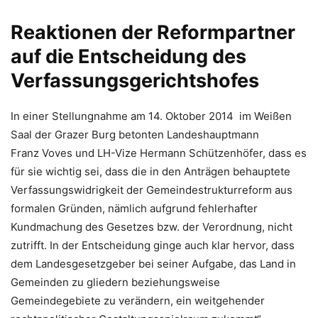
Reaktionen der Reformpartner
auf die Entscheidung des
Verfassungsgerichtshofes
In einer Stellungnahme am 14. Oktober 2014 im Weißen
Saal der Grazer Burg betonten Landeshauptmann
Franz Voves und LH-Vize Hermann Schützenhöfer, dass es
für sie wichtig sei, dass die in den Anträgen behauptete
Verfassungswidrigkeit der Gemeindestrukturreform aus
formalen Gründen, nämlich aufgrund fehlerhafter
Kundmachung des Gesetzes bzw. der Verordnung, nicht
zutrifft. In der Entscheidung ginge auch klar hervor, dass
dem Landesgesetzgeber bei seiner Aufgabe, das Land in
Gemeinden zu gliedern beziehungsweise
Gemeindegebiete zu verändern, ein weitgehender