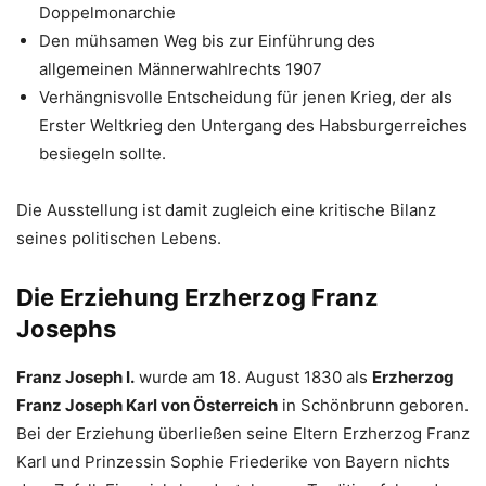
Doppelmonarchie
Den mühsamen Weg bis zur Einführung des
allgemeinen Männerwahlrechts 1907
Verhängnisvolle Entscheidung für jenen Krieg, der als
Erster Weltkrieg den Untergang des Habsburgerreiches
besiegeln sollte.
Die Ausstellung ist damit zugleich eine kritische Bilanz
seines politischen Lebens.
Die Erziehung Erzherzog Franz
Josephs
Franz Joseph I.
wurde am 18. August 1830 als
Erzherzog
Franz Joseph Karl von Österreich
in Schönbrunn geboren.
Bei der Erziehung überließen seine Eltern Erzherzog Franz
Karl und Prinzessin Sophie Friederike von Bayern nichts