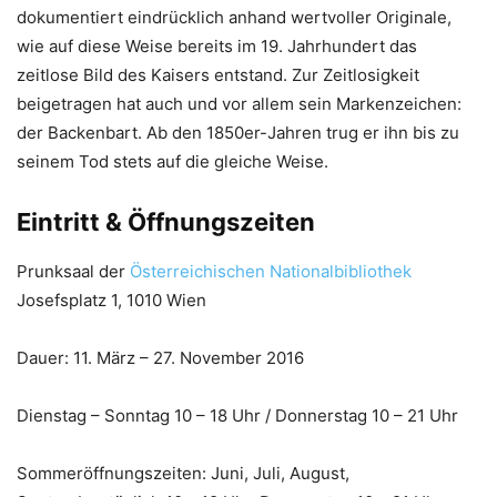
dokumentiert eindrücklich anhand wertvoller Originale,
wie auf diese Weise bereits im 19. Jahrhundert das
zeitlose Bild des Kaisers entstand. Zur Zeitlosigkeit
beigetragen hat auch und vor allem sein Markenzeichen:
der Backenbart. Ab den 1850er-Jahren trug er ihn bis zu
seinem Tod stets auf die gleiche Weise.
Eintritt & Öffnungszeiten
Prunksaal der
Österreichischen Nationalbibliothek
Josefsplatz 1, 1010 Wien
Dauer: 11. März – 27. November 2016
Dienstag – Sonntag 10 – 18 Uhr / Donnerstag 10 – 21 Uhr
Sommeröffnungszeiten: Juni, Juli, August,