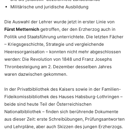
Militärische und juridische Ausbildung
Die Auswahl der Lehrer wurde jetzt in erster Linie von
Fürst Metternich
getroffen, der den Erzherzog auch in
Politik und Staatsführung unterrichtete. Die letzten Fächer
– Kriegsgeschichte, Strategie und vergleichende
Heeresorganisation – konnten nicht mehr abgeschlossen
werden: Die Revolution von 1848 und Franz Josephs
Thronbesteigung am 2. Dezember desselben Jahres
waren dazwischen gekommen.
In der Privatbibliothek des Kaisers sowie in der Familien-
Fideikomissbibliothek des Hauses Habsburg-Lothringen –
beide sind heute Teil der Österreichischen
Nationalbibliothek – finden sich berührende Dokumente
aus dieser Zeit: erste Schreibübungen, Prüfungsantworten
und Lehrpläne, aber auch Skizzen des jungen Erzherzogs.