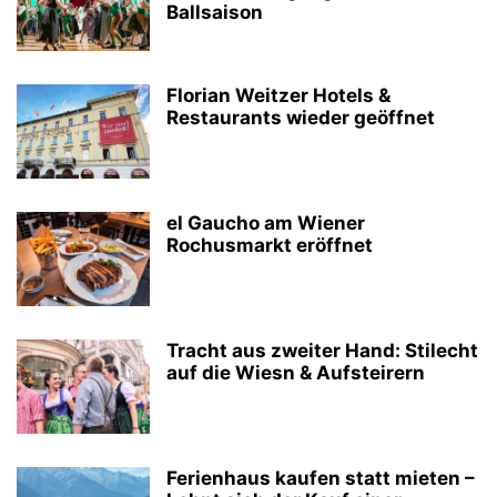
Ballsaison
Florian Weitzer Hotels &
Restaurants wieder geöffnet
el Gaucho am Wiener
Rochusmarkt eröffnet
Tracht aus zweiter Hand: Stilecht
auf die Wiesn & Aufsteirern
Ferienhaus kaufen statt mieten –