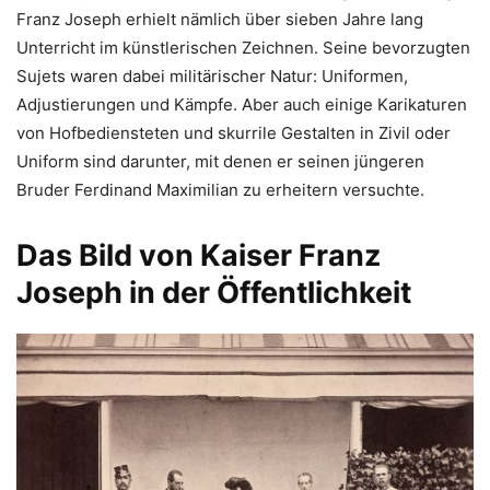
Franz Joseph erhielt nämlich über sieben Jahre lang
Unterricht im künstlerischen Zeichnen. Seine bevorzugten
Sujets waren dabei militärischer Natur: Uniformen,
Adjustierungen und Kämpfe. Aber auch einige Karikaturen
von Hofbediensteten und skurrile Gestalten in Zivil oder
Uniform sind darunter, mit denen er seinen jüngeren
Bruder Ferdinand Maximilian zu erheitern versuchte.
Das Bild von Kaiser Franz
Joseph in der Öffentlichkeit