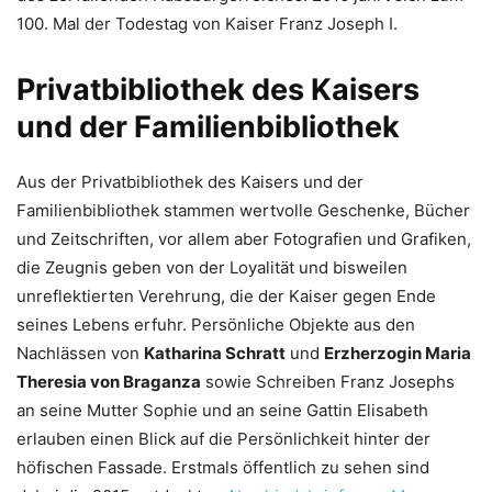
100. Mal der Todestag von Kaiser Franz Joseph I.
Privatbibliothek des Kaisers
und der Familienbibliothek
Aus der Privatbibliothek des Kaisers und der
Familienbibliothek stammen wertvolle Geschenke, Bücher
und Zeitschriften, vor allem aber Fotografien und Grafiken,
die Zeugnis geben von der Loyalität und bisweilen
unreflektierten Verehrung, die der Kaiser gegen Ende
seines Lebens erfuhr. Persönliche Objekte aus den
Nachlässen von
Katharina Schratt
und
Erzherzogin Maria
Theresia von Braganza
sowie Schreiben Franz Josephs
an seine Mutter Sophie und an seine Gattin Elisabeth
erlauben einen Blick auf die Persönlichkeit hinter der
höfischen Fassade. Erstmals öffentlich zu sehen sind