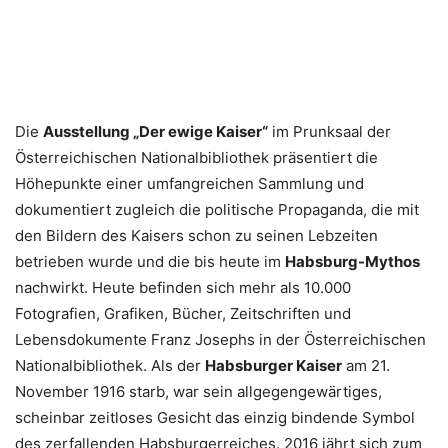
Die
Ausstellung „Der ewige Kaiser“
im Prunksaal der
Österreichischen Nationalbibliothek präsentiert die
Höhepunkte einer umfangreichen Sammlung und
dokumentiert zugleich die politische Propaganda, die mit
den Bildern des Kaisers schon zu seinen Lebzeiten
betrieben wurde und die bis heute im
Habsburg-Mythos
nachwirkt. Heute befinden sich mehr als 10.000
Fotografien, Grafiken, Bücher, Zeitschriften und
Lebensdokumente Franz Josephs in der Österreichischen
Nationalbibliothek. Als der
Habsburger Kaiser
am 21.
November 1916 starb, war sein allgegengewärtiges,
scheinbar zeitloses Gesicht das einzig bindende Symbol
des zerfallenden Habsburgerreiches. 2016 jährt sich zum