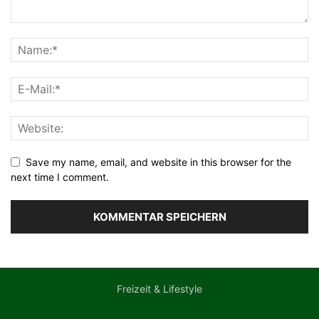
Save my name, email, and website in this browser for the
next time I comment.
Freizeit & Lifestyle