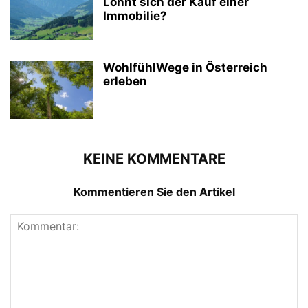
Lohnt sich der Kauf einer
Immobilie?
WohlfühlWege in Österreich
erleben
KEINE KOMMENTARE
Kommentieren Sie den Artikel