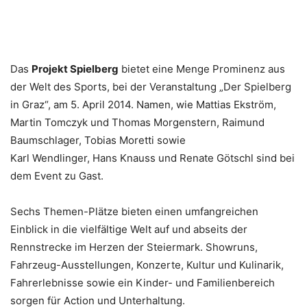
Das
Projekt Spielberg
bietet eine Menge Prominenz aus
der Welt des Sports, bei der Veranstaltung „Der Spielberg
in Graz“, am 5. April 2014. Namen, wie Mattias Ekström,
Martin Tomczyk und Thomas Morgenstern, Raimund
Baumschlager, Tobias Moretti sowie
Karl Wendlinger, Hans Knauss und Renate Götschl sind bei
dem Event zu Gast.
Sechs Themen-Plätze bieten einen umfangreichen
Einblick in die vielfältige Welt auf und abseits der
Rennstrecke im Herzen der Steiermark. Showruns,
Fahrzeug-Ausstellungen, Konzerte, Kultur und Kulinarik,
Fahrerlebnisse sowie ein Kinder- und Familienbereich
sorgen für Action und Unterhaltung.