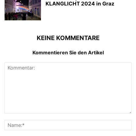
KLANGLICHT 2024 in Graz
KEINE KOMMENTARE
Kommentieren Sie den Artikel